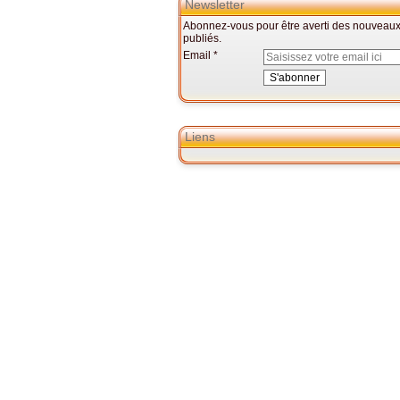
Newsletter
Abonnez-vous pour être averti des nouveaux 
publiés.
Email
Liens