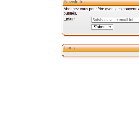
Newsletter
Abonnez-vous pour être averti des nouveaux 
publiés.
Email
Liens