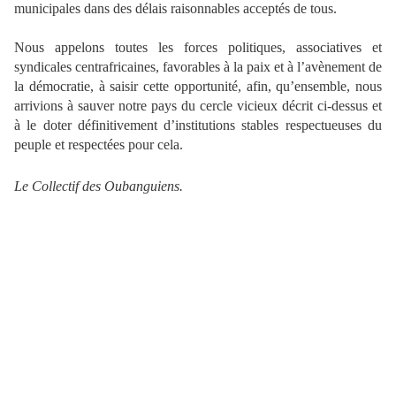
municipales dans des délais raisonnables acceptés de tous.
Nous appelons toutes les forces politiques, associatives et
syndicales centrafricaines, favorables à la paix et à l’avènement de
la démocratie, à saisir cette opportunité, afin, qu’ensemble, nous
arrivions à sauver notre pays du cercle vicieux décrit ci-dessus et
à le doter définitivement d’institutions stables respectueuses du
peuple et respectées pour cela.
Le Collectif des Oubanguiens.