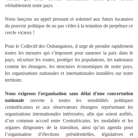
véritablement notre pays.
Nous lançons un appel pressant et solennel aux futurs locataires
du pouvoir politique de ne pas céder à la tentation de perpétuer ce
cercle vicieux !
Pour le Collectif des Oubanguiens, il urge de prendre rapidement
toutes les mesures qui s’imposent pour ramener la paix dans le
pays, sécuriser les routes, protéger les populations, les nationaux
comme les étrangers, les structures économiques de notre pays,
les organisations nationales et internationales installées sur notre
territoire.
Nous exigeons l'organisation sans délai d'une concertation
nationale
ouverte à toutes les sensibilités politiques
centrafricaines et aux observateurs étrangers représentant les
organisations internationales intéressées, afin que soient arrêtés,
d’un commun accord entre Centrafricains, les modalités et les
organes dirigeantes de la transition, ainsi qu’un agenda pour
l’organisation d’élections présidentielles, législatives et