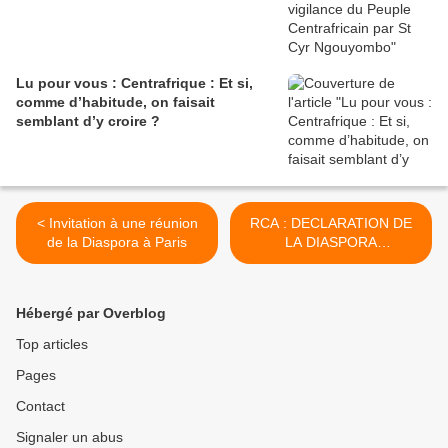
Lu pour vous : Centrafrique : Et si,
comme d’habitude, on faisait
semblant d’y croire ?
< Invitation à une réunion
RCA : DECLARATION DE
de la Diaspora à Paris
LA DIASPORA
CENTRAFRICAINE >
Hébergé par Overblog
Top articles
Pages
Contact
Signaler un abus