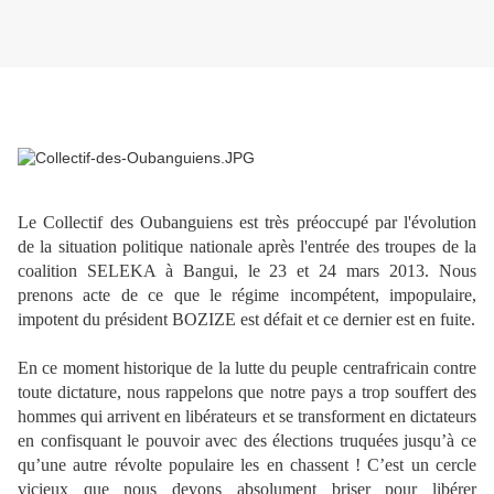
Le Collectif des Oubanguiens est très préoccupé par l'évolution
de la situation politique nationale après l'entrée des troupes de la
coalition SELEKA à Bangui, le 23 et 24 mars 2013. Nous
prenons acte de ce que le régime incompétent, impopulaire,
impotent du président BOZIZE est défait et ce dernier est en fuite.
En ce moment historique de la lutte du peuple centrafricain contre
toute dictature, nous rappelons que notre pays a trop souffert des
hommes qui arrivent en libérateurs et se transforment en dictateurs
en confisquant le pouvoir avec des élections truquées jusqu’à ce
qu’une autre révolte populaire les en chassent ! C’est un cercle
vicieux que nous devons absolument briser pour libérer