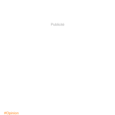
Publicité
#Opinion