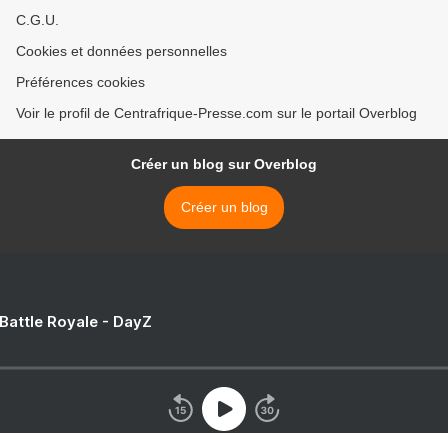
C.G.U.
Cookies et données personnelles
Préférences cookies
Voir le profil de Centrafrique-Presse.com sur le portail Overblog
Créer un blog sur Overblog
Créer un blog
 Battle Royale - DayZ