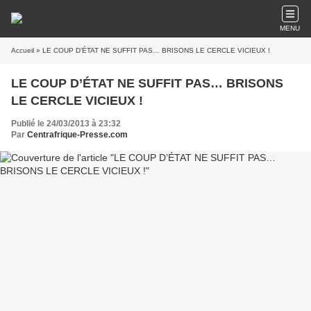
MENU
Accueil
» LE COUP D’ÉTAT NE SUFFIT PAS… BRISONS LE CERCLE VICIEUX !
LE COUP D’ÉTAT NE SUFFIT PAS… BRISONS
LE CERCLE VICIEUX !
Publié le 24/03/2013 à 23:32
Par
Centrafrique-Presse.com