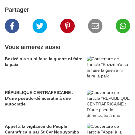
Partager
Vous aimerez aussi
Bozizé n’a su ni faire la guerre ni faire
la paix
RÉPUBLIQUE CENTRAFRICAINE :
D’une pseudo-démocratie à une
autocratie
Appel à la vigilance du Peuple
Centrafricain par St Cyr Ngouyombo