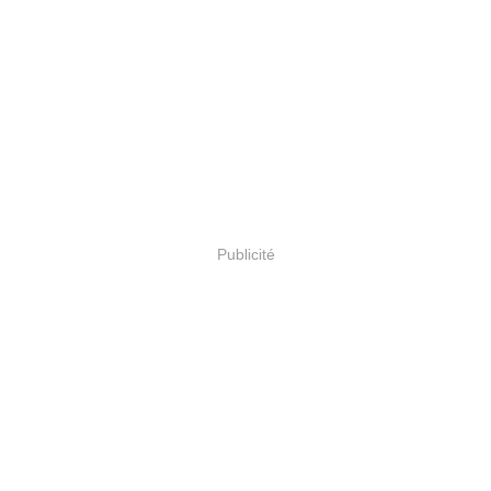
Publicité