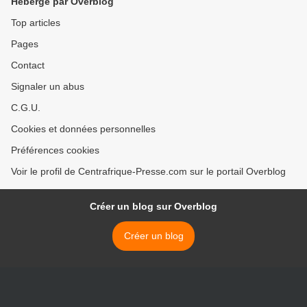
Hébergé par Overblog
Top articles
Pages
Contact
Signaler un abus
C.G.U.
Cookies et données personnelles
Préférences cookies
Voir le profil de Centrafrique-Presse.com sur le portail Overblog
Créer un blog sur Overblog
Créer un blog