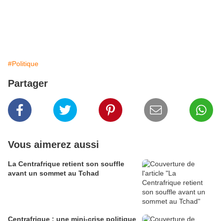
#Politique
Partager
Vous aimerez aussi
La Centrafrique retient son souffle
avant un sommet au Tchad
Centrafrique : une mini-crise politique