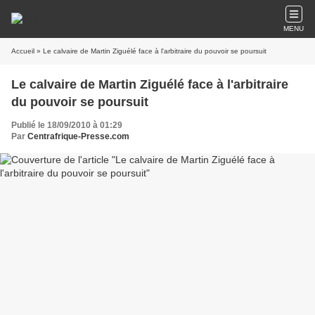
MENU
Accueil
» Le calvaire de Martin Ziguélé face à l'arbitraire du pouvoir se poursuit
Le calvaire de Martin Ziguélé face à l'arbitraire
du pouvoir se poursuit
Publié le 18/09/2010 à 01:29
Par
Centrafrique-Presse.com