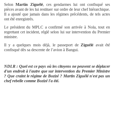
Selon
Martin Ziguélé
, ces gendarmes lui ont confisqué ses
pièces avant de les lui restituer sur ordre de leur chef hiérarchique.
Il a ajouté que jamais dans les régimes précédents, de tels actes
ont été enregistrés.
Le président du MPLC a confirmé son arrivée à Nola, tout en
regrettant cet incident, réglé selon lui sur intervention du Premier
ministre.
Il y a quelques mois déjà, le passeport de
Ziguélé
avait été
confisqué dès sa descente de l’avion à Bangui.
NDLR : Quel est ce pays où les citoyens ne peuvent se déplacer
d'un endroit à l'autre que sur intervention du Premier Ministre
? Que craint le régime de Bozizé ? Martin Ziguélé n'est pas un
chef rebelle comme Bozizé l'a été.