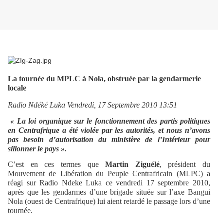
La tournée du MPLC à Nola, obstruée par la gendarmerie
locale
Radio Ndéké Luka Vendredi, 17 Septembre 2010 13:51
« La loi organique sur le fonctionnement des partis politiques
en Centrafrique a été violée par les autorités, et nous n’avons
pas besoin d’autorisation du ministère de l’Intérieur pour
sillonner le pays ».
C’est en ces termes que
Martin Ziguélé
, président du
Mouvement de Libération du Peuple Centrafricain (MLPC) a
réagi sur Radio Ndeke Luka ce vendredi 17 septembre 2010,
après que les gendarmes d’une brigade située sur l’axe Bangui
Nola (ouest de Centrafrique) lui aient retardé le passage lors d’une
tournée.