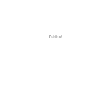
Publicité