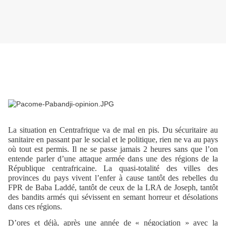
La situation en Centrafrique va de mal en pis. Du sécuritaire au
sanitaire en passant par le social et le politique, rien ne va au pays
où tout est permis. Il ne se passe jamais 2 heures sans que l’on
entende parler d’une attaque armée dans une des régions de la
République centrafricaine. La quasi-totalité des villes des
provinces du pays vivent l’enfer à cause tantôt des rebelles du
FPR de Baba Laddé, tantôt de ceux de la LRA de Joseph, tantôt
des bandits armés qui sévissent en semant horreur et désolations
dans ces régions.
D’ores et déjà, après une année de « négociation » avec la