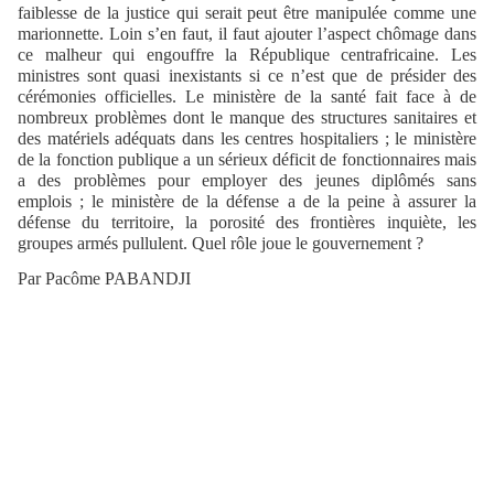
faiblesse de la justice qui serait peut être manipulée comme une
marionnette. Loin s’en faut, il faut ajouter l’aspect chômage dans
ce malheur qui engouffre la République centrafricaine. Les
ministres sont quasi inexistants si ce n’est que de présider des
cérémonies officielles. Le ministère de la santé fait face à de
nombreux problèmes dont le manque des structures sanitaires et
des matériels adéquats dans les centres hospitaliers ; le ministère
de la fonction publique a un sérieux déficit de fonctionnaires mais
a des problèmes pour employer des jeunes diplômés sans
emplois ; le ministère de la défense a de la peine à assurer la
défense du territoire, la porosité des frontières inquiète, les
groupes armés pullulent. Quel rôle joue le gouvernement ?
Par Pacôme PABANDJI