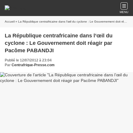
MENU
Accueil
» La République centrafricaine dans l’œil du cyclone : Le Gouvernement doit réagir par Pacôme PABANDJI
La République centrafricaine dans l’œil du
cyclone : Le Gouvernement doit réagir par
Pacôme PABANDJI
Publié le 12/07/2012 à 23:04
Par
Centrafrique-Presse.com