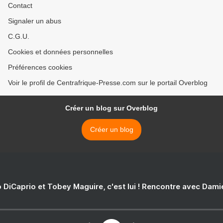
Contact
Signaler un abus
C.G.U.
Cookies et données personnelles
Préférences cookies
Voir le profil de Centrafrique-Presse.com sur le portail Overblog
Créer un blog sur Overblog
Créer un blog
 DiCaprio et Tobey Maguire, c'est lui ! Rencontre avec Dam