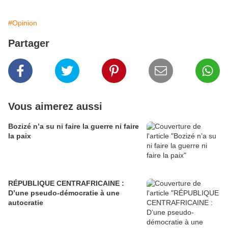
#Opinion
Partager
Vous aimerez aussi
Bozizé n’a su ni faire la guerre ni faire
la paix
RÉPUBLIQUE CENTRAFRICAINE :
D’une pseudo-démocratie à une
autocratie