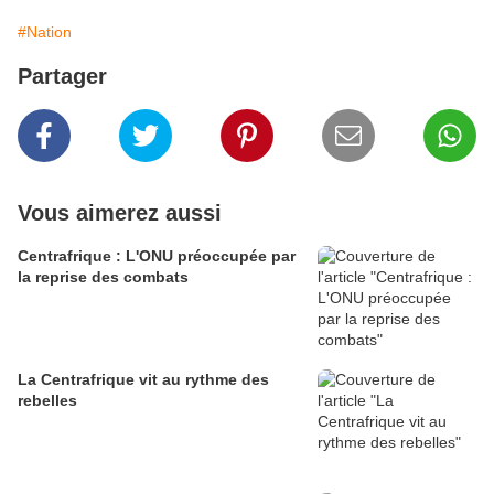
#Nation
Partager
Vous aimerez aussi
Centrafrique : L'ONU préoccupée par
la reprise des combats
La Centrafrique vit au rythme des
rebelles