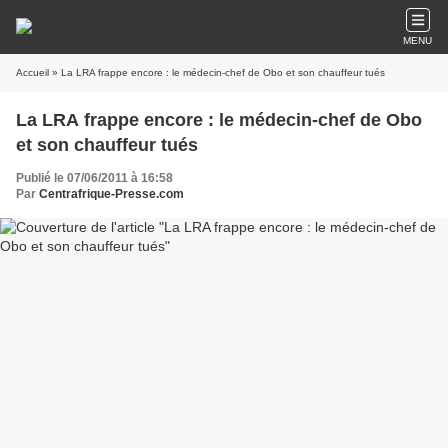
MENU
Accueil
» La LRA frappe encore : le médecin-chef de Obo et son chauffeur tués
La LRA frappe encore : le médecin-chef de Obo
et son chauffeur tués
Publié le 07/06/2011 à 16:58
Par
Centrafrique-Presse.com