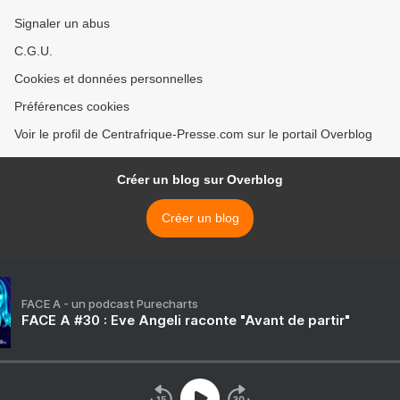
Signaler un abus
C.G.U.
Cookies et données personnelles
Préférences cookies
Voir le profil de Centrafrique-Presse.com sur le portail Overblog
Créer un blog sur Overblog
Créer un blog
FACE A - un podcast Purecharts
FACE A #30 : Eve Angeli raconte "Avant de partir"