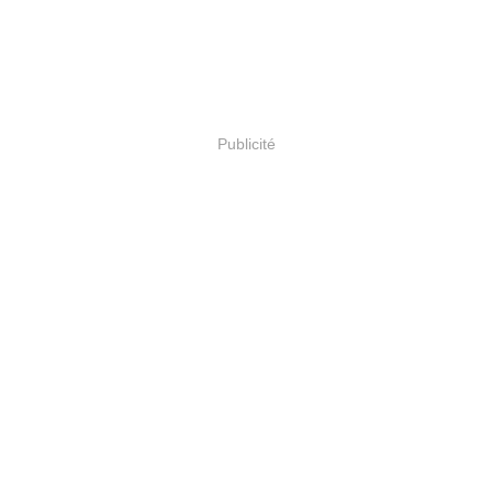
Publicité