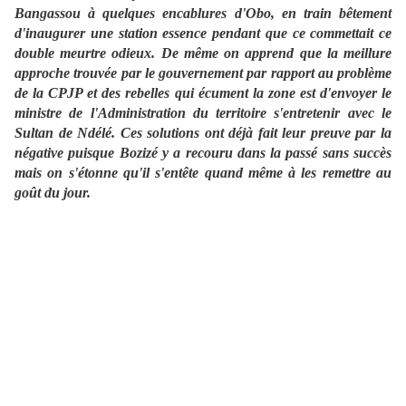
Bangassou à quelques encablures d'Obo, en train bêtement
d'inaugurer une station essence pendant que ce commettait ce
double meurtre odieux. De même on apprend que la meillure
approche trouvée par le gouvernement par rapport au problème
de la CPJP et des rebelles qui écument la zone est d'envoyer le
ministre de l'Administration du territoire s'entretenir avec le
Sultan de Ndélé. Ces solutions ont déjà fait leur preuve par la
négative puisque Bozizé y a recouru dans la passé sans succès
mais on s'étonne qu'il s'entête quand même à les remettre au
goût du jour.