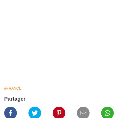
#FRANCE
Partager