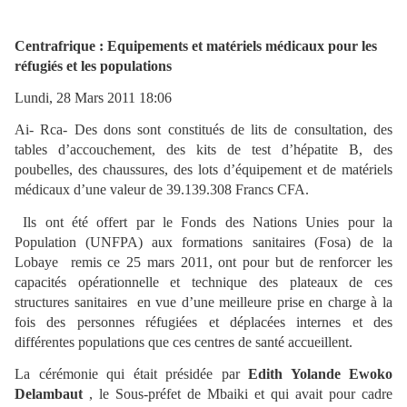
Centrafrique : Equipements et matériels médicaux pour les
réfugiés et les populations
Lundi, 28 Mars 2011 18:06
Ai- Rca-
Des dons sont constitués de lits de consultation, des
tables d’accouchement, des kits de test d’hépatite B, des
poubelles, des chaussures, des lots d’équipement et de matériels
médicaux d’une valeur de 39.139.308 Francs CFA.
Ils ont été offert par le Fonds des Nations Unies pour la
Population (UNFPA) aux formations sanitaires (Fosa) de la
Lobaye remis ce 25 mars 2011, ont pour but de renforcer les
capacités opérationnelle et technique des plateaux de ces
structures sanitaires en vue d’une meilleure prise en charge à la
fois des personnes réfugiées et déplacées internes et des
différentes populations que ces centres de santé accueillent.
La cérémonie qui était présidée par
Edith Yolande Ewoko
Delambaut
, le Sous-préfet de Mbaiki et qui avait pour cadre