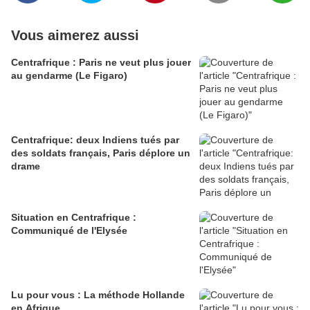
Vous aimerez aussi
Centrafrique : Paris ne veut plus jouer
au gendarme (Le Figaro)
Centrafrique: deux Indiens tués par
des soldats français, Paris déplore un
drame
Situation en Centrafrique :
Communiqué de l'Elysée
Lu pour vous : La méthode Hollande
en Afrique