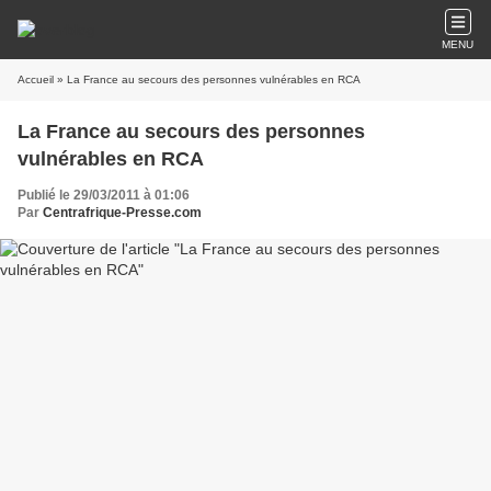
MENU
Accueil
» La France au secours des personnes vulnérables en RCA
La France au secours des personnes
vulnérables en RCA
Publié le 29/03/2011 à 01:06
Par
Centrafrique-Presse.com