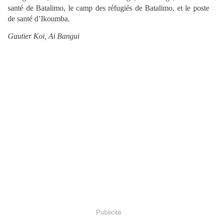
santé de Batalimo, le camp des réfugiés de Batalimo, et le poste
de santé d’Ikoumba.
Gautier Koi, Ai Bangui
Publicité