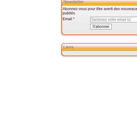
Newsletter
Abonnez-vous pour être averti des nouveaux 
publiés.
Email
Liens