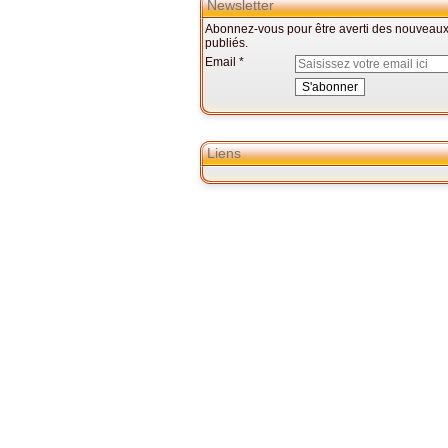
Newsletter
Abonnez-vous pour être averti des nouveaux 
publiés.
Email
Liens