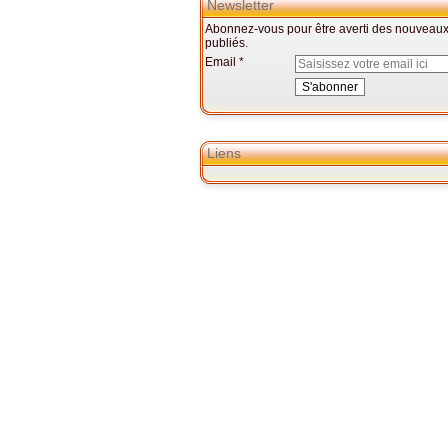
Newsletter
Abonnez-vous pour être averti des nouveaux 
publiés.
Email
Liens