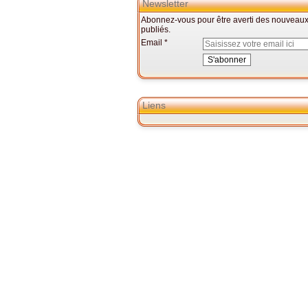
Newsletter
Abonnez-vous pour être averti des nouveaux 
publiés.
Email
Liens