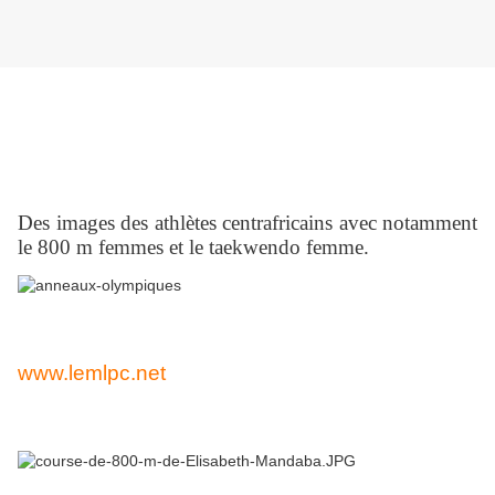
Des images des athlètes centrafricains avec notamment
le 800 m femmes et le taekwendo femme.
www.lemlpc.net