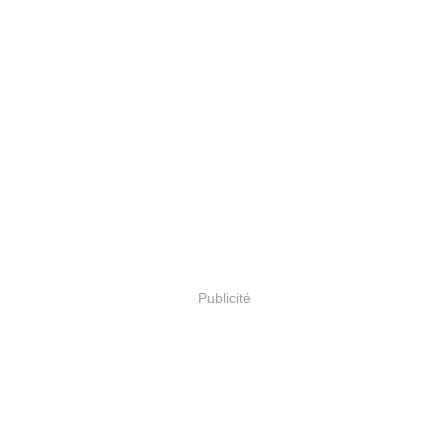
Publicité