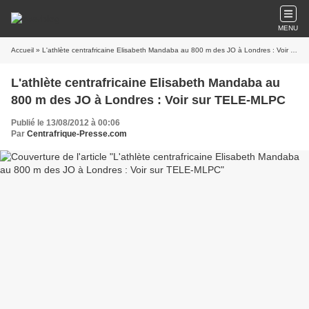
MENU
Accueil
» L'athlète centrafricaine Elisabeth Mandaba au 800 m des JO à Londres : Voir sur TELE-MLPC
L'athlète centrafricaine Elisabeth Mandaba au
800 m des JO à Londres : Voir sur TELE-MLPC
Publié le 13/08/2012 à 00:06
Par
Centrafrique-Presse.com