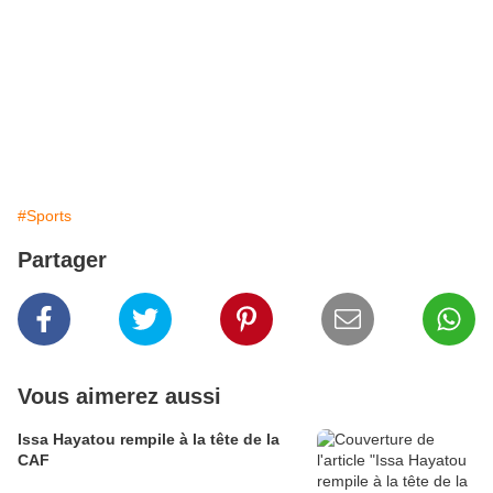
#Sports
Partager
Vous aimerez aussi
Issa Hayatou rempile à la tête de la
CAF