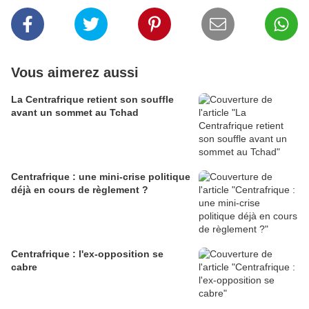
Vous aimerez aussi
La Centrafrique retient son souffle
avant un sommet au Tchad
Centrafrique : une mini-crise politique
déjà en cours de règlement ?
Centrafrique : l'ex-opposition se
cabre