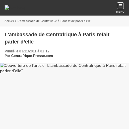
MENU
Accueil
» L'ambassade de Centrafrique à Paris refait parler d’elle
L'ambassade de Centrafrique à Paris refait
parler d’elle
Publié le 03/11/2011 à 02:12
Par
Centrafrique-Presse.com