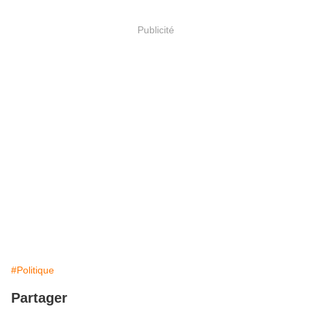
Publicité
#Politique
Partager