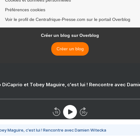
Préférences cookies
Voir le profil de Centrafrique-Presse.com sur le portail Overblog
Créer un blog sur Overblog
Créer un blog
 DiCaprio et Tobey Maguire, c'est lui ! Rencontre avec Dam
bey Maguire, c'est lui ! Rencontre avec Damien Witecka