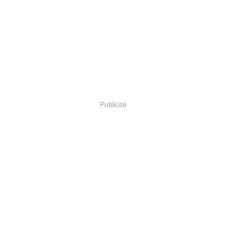
Publicité