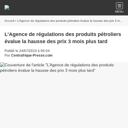
MENU
Accueil
» L’Agence de régulations des produits pétroliers évalue la hausse des prix 3 mois plus tard
L’Agence de régulations des produits pétroliers
évalue la hausse des prix 3 mois plus tard
Publié le 24/07/2010 à 00:54
Par
Centrafrique-Presse.com