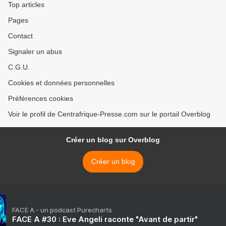
Top articles
Pages
Contact
Signaler un abus
C.G.U.
Cookies et données personnelles
Préférences cookies
Voir le profil de Centrafrique-Presse.com sur le portail Overblog
Créer un blog sur Overblog
Créer un blog
FACE A - un podcast Purecharts
FACE A #30 : Eve Angeli raconte "Avant de partir"