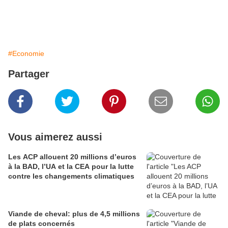
#Economie
Partager
Vous aimerez aussi
Les ACP allouent 20 millions d’euros
à la BAD, l’UA et la CEA pour la lutte
contre les changements climatiques
Viande de cheval: plus de 4,5 millions
de plats concernés