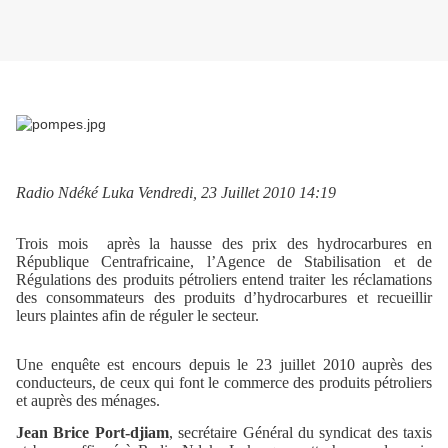
Radio Ndéké Luka Vendredi, 23 Juillet 2010 14:19
Trois mois après la hausse des prix des hydrocarbures en
République Centrafricaine, l’Agence de Stabilisation et de
Régulations des produits pétroliers entend traiter les réclamations
des consommateurs des produits d’hydrocarbures et recueillir
leurs plaintes afin de réguler le secteur.
Une enquête est encours depuis le 23 juillet 2010 auprès des
conducteurs, de ceux qui font le commerce des produits pétroliers
et auprès des ménages.
Jean Brice Port-djiam
, secrétaire Général du syndicat des taxis