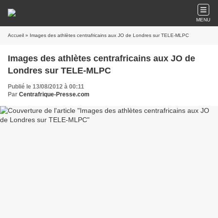
MENU
Accueil
» Images des athlètes centrafricains aux JO de Londres sur TELE-MLPC
Images des athlètes centrafricains aux JO de
Londres sur TELE-MLPC
Publié le 13/08/2012 à 00:11
Par
Centrafrique-Presse.com