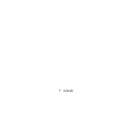
Publicité