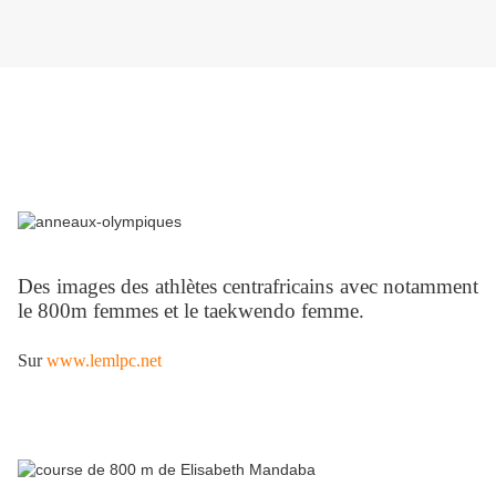
Des images des athlètes centrafricains avec notamment
le 800m femmes et le taekwendo femme.
Sur
www.lemlpc.net