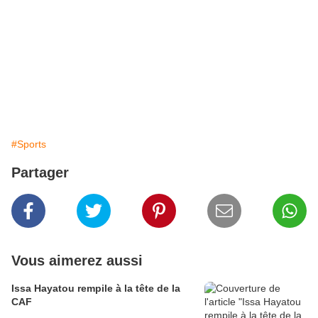
#Sports
Partager
Vous aimerez aussi
Issa Hayatou rempile à la tête de la
CAF