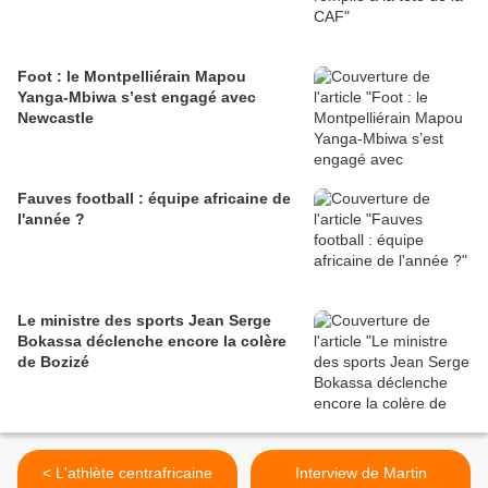
Foot : le Montpelliérain Mapou
Yanga-Mbiwa s’est engagé avec
Newcastle
Fauves football : équipe africaine de
l'année ?
Le ministre des sports Jean Serge
Bokassa déclenche encore la colère
de Bozizé
< L'athlète centrafricaine
Interview de Martin