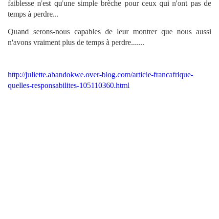
faiblesse n'est qu'une simple brèche pour ceux qui n'ont pas de
temps à perdre...
Quand serons-nous capables de leur montrer que nous aussi
n'avons vraiment plus de temps à perdre.......
http://juliette.abandokwe.over-blog.com/article-francafrique-
quelles-responsabilites-105110360.html