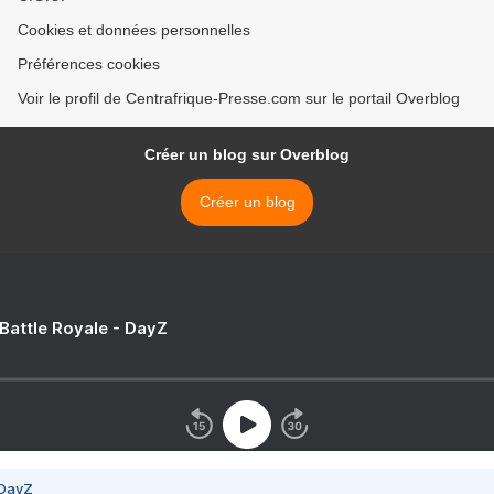
Cookies et données personnelles
Préférences cookies
Voir le profil de Centrafrique-Presse.com sur le portail Overblog
Créer un blog sur Overblog
Créer un blog
 Battle Royale - DayZ
 DayZ