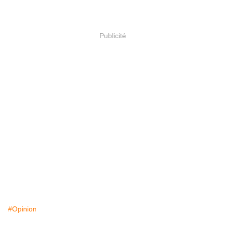
Publicité
#Opinion