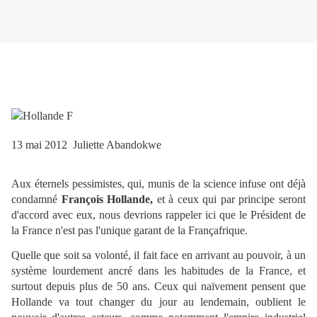
13 mai 2012
Juliette Abandokwe
Aux éternels pessimistes, qui, munis de la science infuse ont déjà
condamné
François Hollande,
et à ceux qui par principe seront
d'accord avec eux, nous devrions rappeler ici que le Président de
la France n'est pas l'unique garant de la Françafrique.
Quelle que soit sa volonté, il fait face en arrivant au pouvoir, à un
système lourdement ancré dans les habitudes de la France, et
surtout depuis plus de 50 ans. Ceux qui naïvement pensent que
Hollande va tout changer du jour au lendemain, oublient le