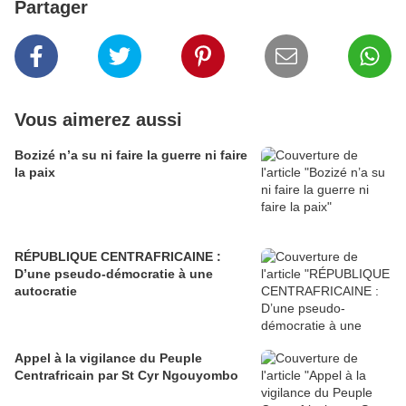
Partager
Vous aimerez aussi
Bozizé n’a su ni faire la guerre ni faire
la paix
RÉPUBLIQUE CENTRAFRICAINE :
D’une pseudo-démocratie à une
autocratie
Appel à la vigilance du Peuple
Centrafricain par St Cyr Ngouyombo