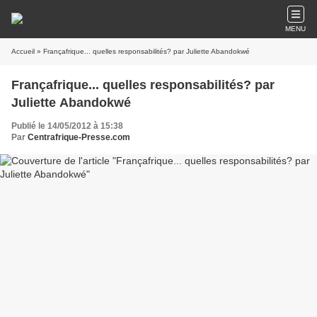
MENU
Accueil
» Françafrique... quelles responsabilités? par Juliette Abandokwé
Françafrique... quelles responsabilités? par
Juliette Abandokwé
Publié le 14/05/2012 à 15:38
Par
Centrafrique-Presse.com