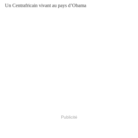
Un Centrafricain vivant au pays d’Obama
Publicité