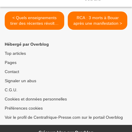
< Quels enseignements
RCA : 3 morts à Bouar
tirer des récentes révoltes
après une manifestation >
populaires en Centrafrique
Hébergé par Overblog
Top articles
Pages
Contact
Signaler un abus
C.G.U.
Cookies et données personnelles
Préférences cookies
Voir le profil de Centrafrique-Presse.com sur le portail Overblog