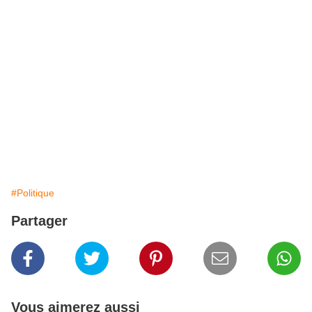
#Politique
Partager
Vous aimerez aussi