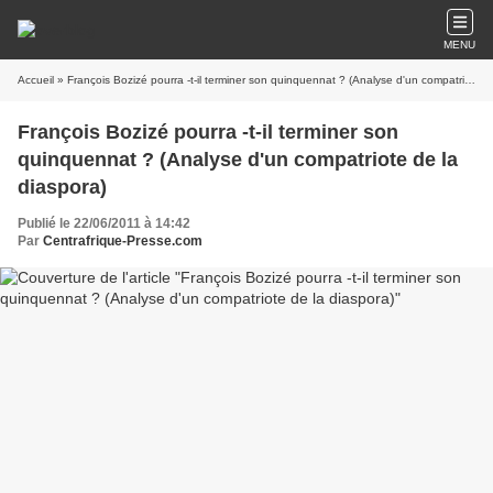
MENU
Accueil
» François Bozizé pourra -t-il terminer son quinquennat ? (Analyse d'un compatriote de la diaspora)
François Bozizé pourra -t-il terminer son
quinquennat ? (Analyse d'un compatriote de la
diaspora)
Publié le 22/06/2011 à 14:42
Par
Centrafrique-Presse.com