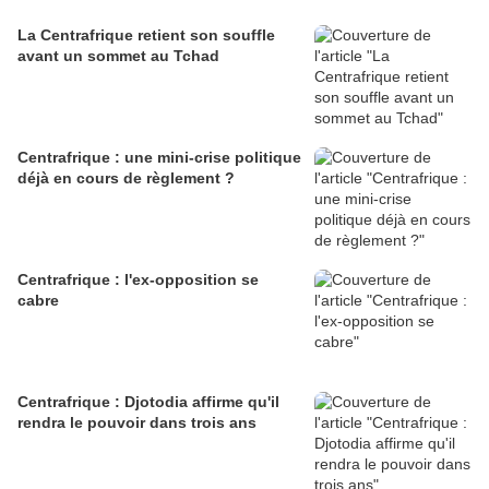
La Centrafrique retient son souffle
avant un sommet au Tchad
Centrafrique : une mini-crise politique
déjà en cours de règlement ?
Centrafrique : l'ex-opposition se
cabre
Centrafrique : Djotodia affirme qu'il
rendra le pouvoir dans trois ans