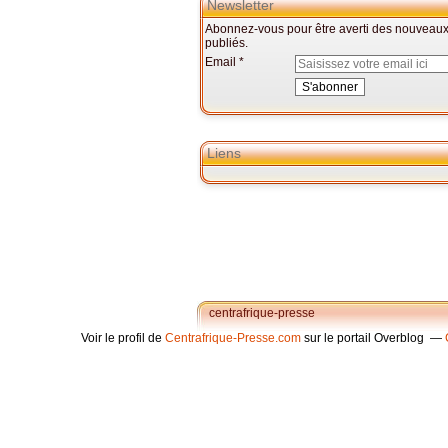
Newsletter
Abonnez-vous pour être averti des nouveaux 
publiés.
Email
Liens
centrafrique-presse
Voir le profil de
Centrafrique-Presse.com
sur le portail Overblog