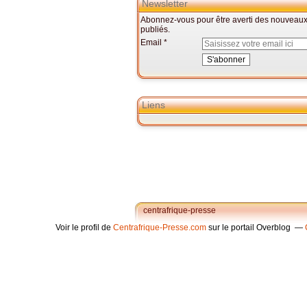
Newsletter
Abonnez-vous pour être averti des nouveaux 
publiés.
Email
Liens
centrafrique-presse
Voir le profil de
Centrafrique-Presse.com
sur le portail Overblog