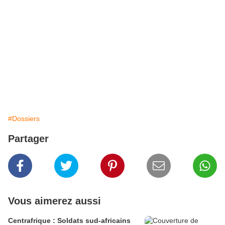
#Dossiers
Partager
Vous aimerez aussi
Centrafrique : Soldats sud-africains