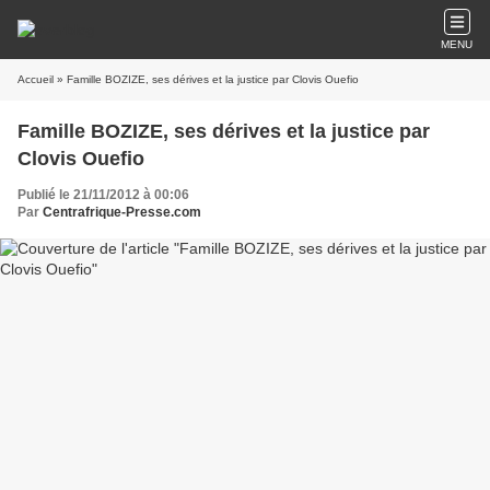
MENU
Accueil
» Famille BOZIZE, ses dérives et la justice par Clovis Ouefio
Famille BOZIZE, ses dérives et la justice par
Clovis Ouefio
Publié le 21/11/2012 à 00:06
Par
Centrafrique-Presse.com