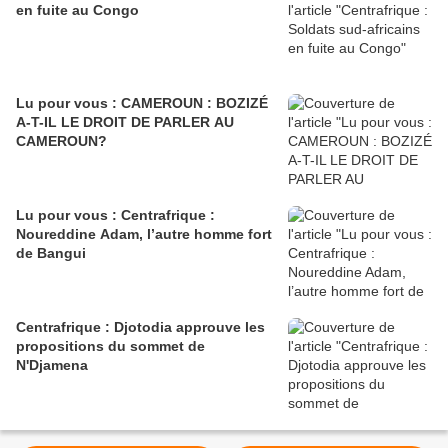
en fuite au Congo
Lu pour vous : CAMEROUN : BOZIZÉ
A-T-IL LE DROIT DE PARLER AU
CAMEROUN?
Lu pour vous : Centrafrique :
Noureddine Adam, l’autre homme fort
de Bangui
Centrafrique : Djotodia approuve les
propositions du sommet de
N'Djamena