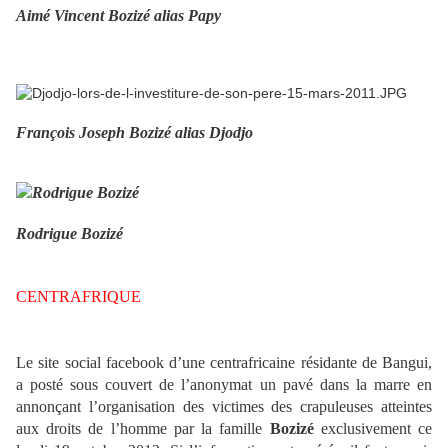
Aimé Vincent Bozizé alias Papy
François Joseph Bozizé alias Djodjo
Rodrigue Bozizé
CENTRAFRIQUE
Le site social facebook d’une centrafricaine résidante de Bangui,
a posté sous couvert de l’anonymat un pavé dans la marre en
annonçant l’organisation des victimes des crapuleuses atteintes
aux droits de l’homme par la famille
Bozizé
exclusivement ce