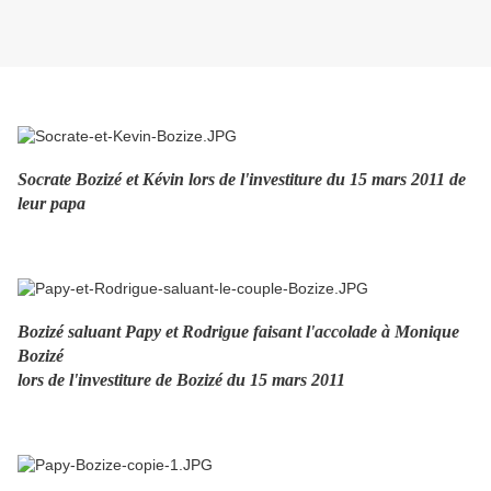
Socrate Bozizé et Kévin lors de l'investiture du 15 mars 2011 de
leur papa
Bozizé saluant Papy et Rodrigue faisant l'accolade à Monique
Bozizé
lors de l'investiture de Bozizé du 15 mars 2011