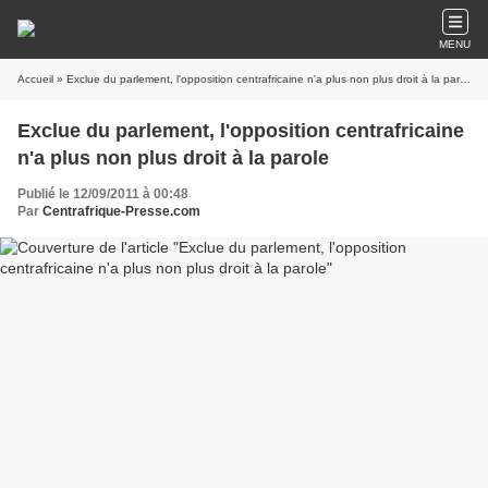
MENU
Accueil
» Exclue du parlement, l'opposition centrafricaine n'a plus non plus droit à la parole
Exclue du parlement, l'opposition centrafricaine
n'a plus non plus droit à la parole
Publié le 12/09/2011 à 00:48
Par
Centrafrique-Presse.com