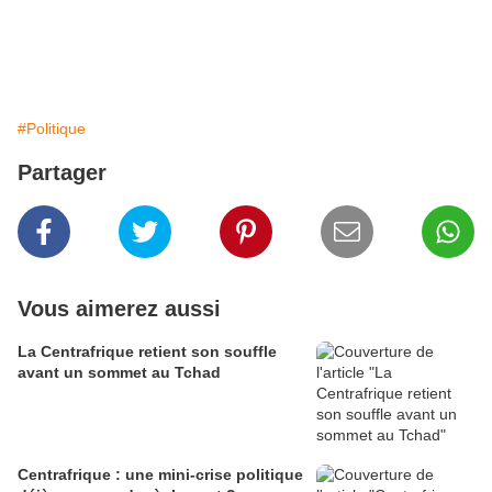
#Politique
Partager
Vous aimerez aussi
La Centrafrique retient son souffle
avant un sommet au Tchad
Centrafrique : une mini-crise politique