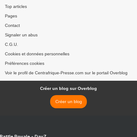
Top articles
Pages
Contact
Signaler un abus
C.G.U.
Cookies et données personnelles
Préférences cookies
Voir le profil de Centrafrique-Presse.com sur le portail Overblog
Créer un blog sur Overblog
Créer un blog
 Battle Royale - DayZ