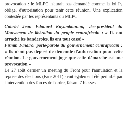
provocation : le MLPC n'aurait pas demandé comme la loi l'y
oblige, d'autorisation pour tenir cette réunion. Une explication
contestée par les représentants du MLPC.
Gabriel Jean Edouard Koyambounou, vice-président du
Mouvement de libération du peuple centrafricain : «
Ils ont
arraché les banderoles, ils ont tout cassé »
Firmin Findiro, porte-parole du gouvernement centrafricain :
« Ils n'ont pas déposé de demande d'autorisation pour cette
réunion. Le gouvernement juge que cette démarche est une
provocation »
Le 27 août dernier un meeting du Front pour l'annulation et la
reprise des élections (Fare 2011) avait également été perturbé par
l'intervention des forces de l'ordre, faisant 7 blessés.