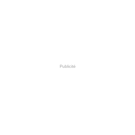
Publicité