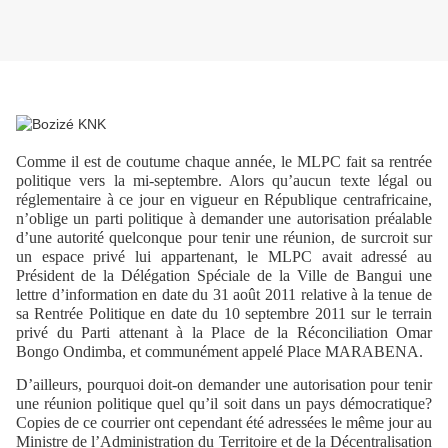
Comme il est de coutume chaque année, le MLPC fait sa rentrée
politique vers la mi-septembre. Alors qu’aucun texte légal ou
réglementaire à ce jour en vigueur en République centrafricaine,
n’oblige un parti politique à demander une autorisation préalable
d’une autorité quelconque pour tenir une réunion, de surcroit sur
un espace privé lui appartenant, le MLPC avait adressé au
Président de la Délégation Spéciale de la Ville de Bangui une
lettre d’information en date du 31 août 2011 relative à la tenue de
sa Rentrée Politique en date du 10 septembre 2011 sur le terrain
privé du Parti attenant à la Place de la Réconciliation Omar
Bongo Ondimba, et communément appelé Place MARABENA.
D’ailleurs, pourquoi doit-on demander une autorisation pour tenir
une réunion politique quel qu’il soit dans un pays démocratique?
Copies de ce courrier ont cependant été adressées le même jour au
Ministre de l’Administration du Territoire et de la Décentralisation