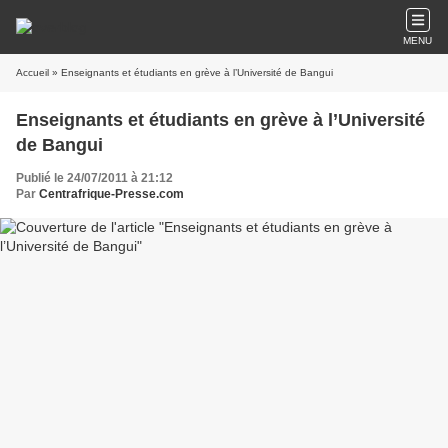
MENU
Accueil
» Enseignants et étudiants en grève à l’Université de Bangui
Enseignants et étudiants en grève à l’Université
de Bangui
Publié le 24/07/2011 à 21:12
Par
Centrafrique-Presse.com