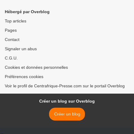
Tchad >
Hébergé par Overblog
Top articles
Pages
Contact
Signaler un abus
C.G.U.
Cookies et données personnelles
Préférences cookies
Voir le profil de Centrafrique-Presse.com sur le portail Overblog
Créer un blog sur Overblog
Créer un blog