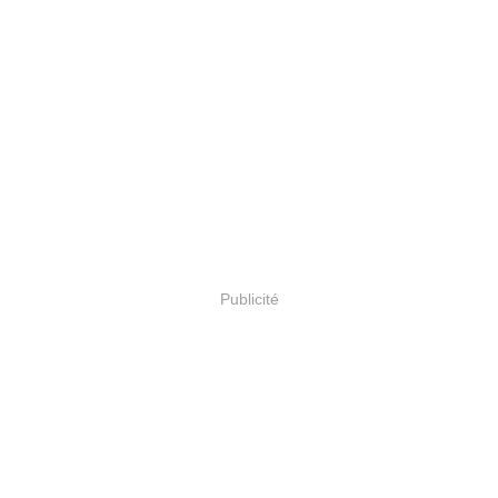
Publicité