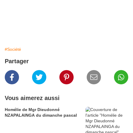
#Société
Partager
Vous aimerez aussi
Homélie de Mgr Dieudonné
NZAPALAINGA du dimanche pascal