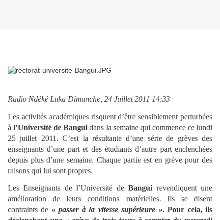
Radio Ndéké Luka Dimanche, 24 Juillet 2011 14:33
Les activités académiques risquent d’être sensiblement perturbées
à
l’Université de Bangui
dans la semaine qui commence ce lundi
25 juillet 2011. C’est la résultante d’une série de grèves des
enseignants d’une part et des étudiants d’autre part enclenchées
depuis plus d’une semaine. Chaque partie est en grève pour des
raisons qui lui sont propres.
Les Enseignants de l’Université de
Bangui
revendiquent une
amélioration de leurs conditions matérielles. Ils se disent
contraints de
«
passer à la vitesse supérieure
». Pour cela, ils