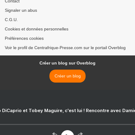
Contact
Signaler un abus
C.G.U.
Cookies et données personnelles
Préférences cookies
Voir le profil de Centrafrique-Presse.com sur le portail Overblog
Créer un blog sur Overblog
Créer un blog
 DiCaprio et Tobey Maguire, c'est lui ! Rencontre avec Dam