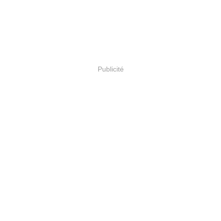
Publicité