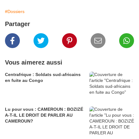
#Dossiers
Partager
Vous aimerez aussi
Centrafrique : Soldats sud-africains
en fuite au Congo
Lu pour vous : CAMEROUN : BOZIZÉ
A-T-IL LE DROIT DE PARLER AU
CAMEROUN?