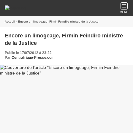
MENU
Accueil
» Encore un limogeage, Firmin Feindiro ministre de la Justice
Encore un limogeage, Firmin Feindiro ministre
de la Justice
Publié le 17/07/2012 à 23:22
Par
Centrafrique-Presse.com