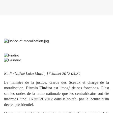
Radio Ndéké Luka Mardi, 17 Juillet 2012 05:34
Le ministre de la justice, Garde des Sceaux et chargé de la
moralisation,
Firmin Findiro
est limogé de ses fonctions
.
C’est
sur les ondes de la radio nationale que les centrafricains ont été
informés lundi 16 juillet 2012 dans la soirée, par la lecture d’un
décret présidentiel.