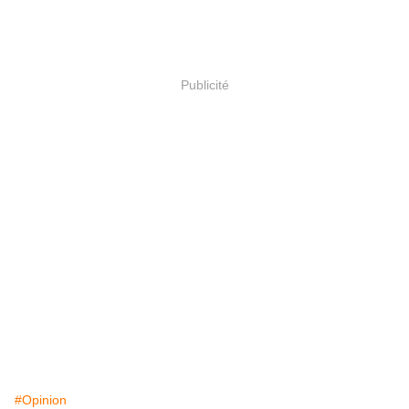
Publicité
#Opinion