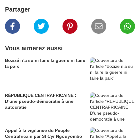
Partager
Vous aimerez aussi
Bozizé n’a su ni faire la guerre ni faire
la paix
RÉPUBLIQUE CENTRAFRICAINE :
D’une pseudo-démocratie à une
autocratie
Appel à la vigilance du Peuple
Centrafricain par St Cyr Ngouyombo