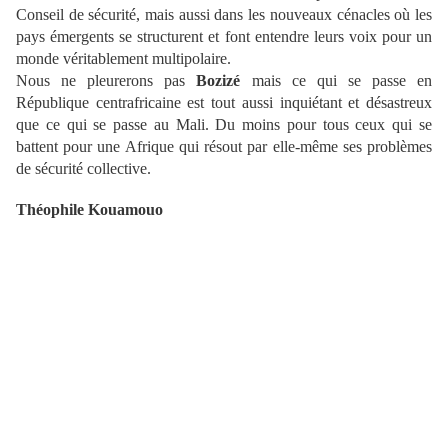
Conseil de sécurité, mais aussi dans les nouveaux cénacles où les
pays émergents se structurent et font entendre leurs voix pour un
monde véritablement multipolaire.
Nous ne pleurerons pas
Bozizé
mais ce qui se passe en
République centrafricaine est tout aussi inquiétant et désastreux
que ce qui se passe au Mali. Du moins pour tous ceux qui se
battent pour une Afrique qui résout par elle-même ses problèmes
de sécurité collective.
Théophile Kouamouo