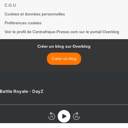
C.G.U.
Cookies et données personnelles
Préférences cookies
Voir le profil de Centrafrique-Presse.com sur le portail Overblog
Créer un blog sur Overblog
Créer un blog
 Battle Royale - DayZ