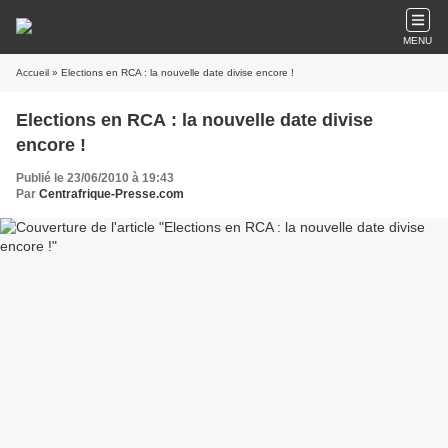
MENU
Accueil
» Elections en RCA : la nouvelle date divise encore !
Elections en RCA : la nouvelle date divise
encore !
Publié le 23/06/2010 à 19:43
Par
Centrafrique-Presse.com