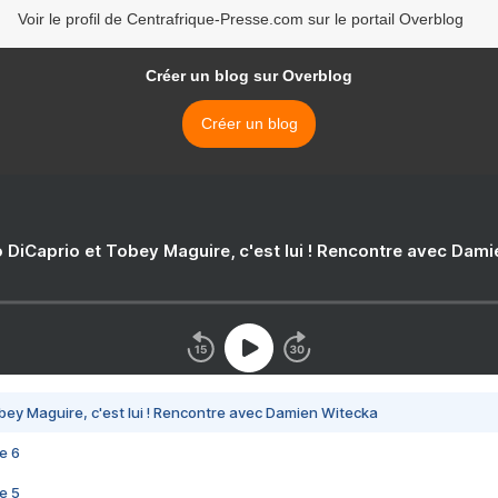
Voir le profil de Centrafrique-Presse.com sur le portail Overblog
Créer un blog sur Overblog
Créer un blog
 DiCaprio et Tobey Maguire, c'est lui ! Rencontre avec Dam
bey Maguire, c'est lui ! Rencontre avec Damien Witecka
e 6
e 5