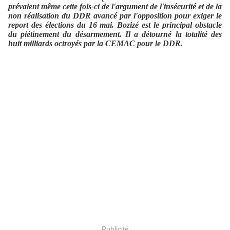
prévalent même cette fois-ci de l'argument de l'insécurité et de la
non réalisation du DDR avancé par l'opposition pour exiger le
report des élections du 16 mai. Bozizé est le principal obstacle
du piétinement du désarmement. Il a détourné la totalité des
huit milliards octroyés par la CEMAC pour le DDR.
Publicité