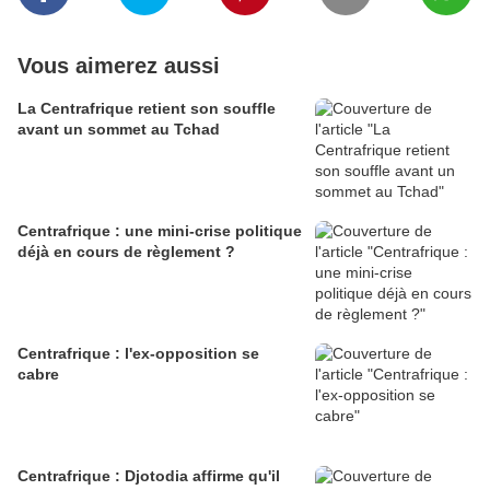
Vous aimerez aussi
La Centrafrique retient son souffle
avant un sommet au Tchad
Centrafrique : une mini-crise politique
déjà en cours de règlement ?
Centrafrique : l'ex-opposition se
cabre
Centrafrique : Djotodia affirme qu'il