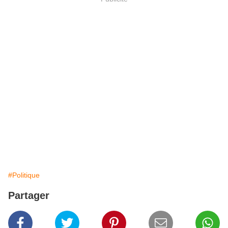
#Politique
Partager