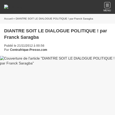
MENU
Accueil
» DIANTRE SOIT LE DIALOGUE POLITIQUE ! par Franck Saragba
DIANTRE SOIT LE DIALOGUE POLITIQUE ! par
Franck Saragba
Publié le 21/11/2012 à 00:56
Par
Centrafrique-Presse.com