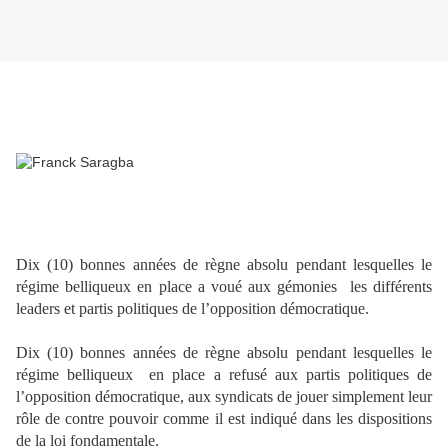
Dix (10) bonnes années de règne absolu pendant lesquelles le
régime belliqueux en place a voué aux gémonies les différents
leaders et partis politiques de l’opposition démocratique.
Dix (10) bonnes années de règne absolu pendant lesquelles le
régime belliqueux en place a refusé aux partis politiques de
l’opposition démocratique, aux syndicats de jouer simplement leur
rôle de contre pouvoir comme il est indiqué dans les dispositions
de la loi fondamentale.