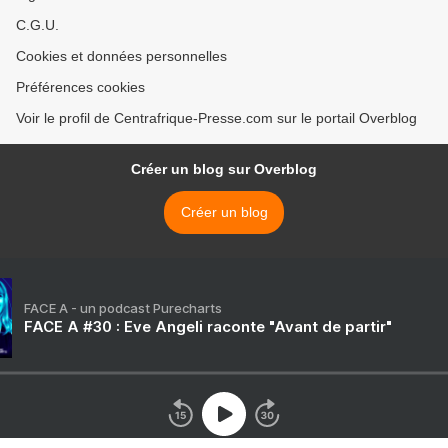
C.G.U.
Cookies et données personnelles
Préférences cookies
Voir le profil de Centrafrique-Presse.com sur le portail Overblog
Créer un blog sur Overblog
Créer un blog
FACE A - un podcast Purecharts
FACE A #30 : Eve Angeli raconte "Avant de partir"