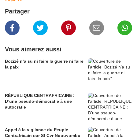
Partager
Vous aimerez aussi
Bozizé n’a su ni faire la guerre ni faire
la paix
RÉPUBLIQUE CENTRAFRICAINE :
D’une pseudo-démocratie à une
autocratie
Appel à la vigilance du Peuple
Centrafricain par St Cyr Ngouyombo