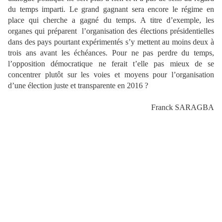
du temps imparti. Le grand gagnant sera encore le régime en
place qui cherche a gagné du temps. A titre d’exemple, les
organes qui préparent l’organisation des élections présidentielles
dans des pays pourtant expérimentés s’y mettent au moins deux à
trois ans avant les échéances. Pour ne pas perdre du temps,
l’opposition démocratique ne ferait t’elle pas mieux de se
concentrer plutôt sur les voies et moyens pour l’organisation
d’une élection juste et transparente en 2016 ?
Franck SARAGBA