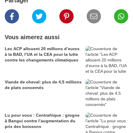
Partager
Vous aimerez aussi
Les ACP allouent 20 millions d’euros
à la BAD, l’UA et la CEA pour la lutte
contre les changements climatiques
Viande de cheval: plus de 4,5 millions
de plats concernés
Lu pour vous : Centrafrique : grogne
à Bangui contre l’augmentation du
prix des boissons