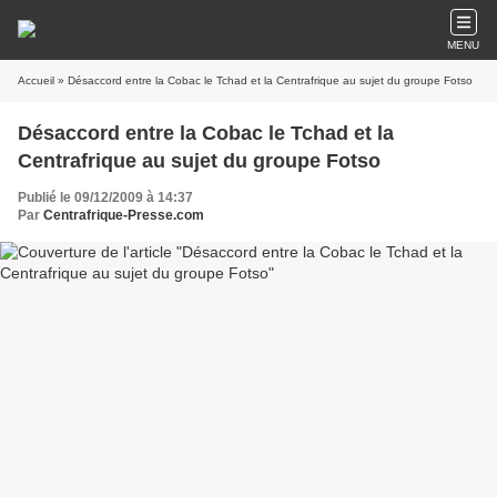
MENU
Accueil
» Désaccord entre la Cobac le Tchad et la Centrafrique au sujet du groupe Fotso
Désaccord entre la Cobac le Tchad et la
Centrafrique au sujet du groupe Fotso
Publié le 09/12/2009 à 14:37
Par
Centrafrique-Presse.com