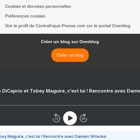
Cookies et données personnelles
Préférences cookies
Voir le profil de Centrafrique-Presse.com sur le portail Overblog
Créer un blog sur Overblog
Créer un blog
 DiCaprio et Tobey Maguire, c'est lui ! Rencontre avec Dam
bey Maguire, c'est lui ! Rencontre avec Damien Witecka