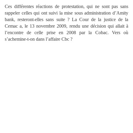
Ces différentes réactions de protestation, qui ne sont pas sans
rappeler celles qui ont suivi la mise sous administration d’Amity
bank, resteront-elles sans suite ? La Cour de la justice de la
Cemac a, le 13 novembre 2009, rendu une décision qui allait à
l’encontre de celle prise en 2008 par la Cobac. Vers où
s’achemine-t-on dans l’affaire Cbc ?