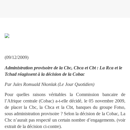
(09/12/2009)
Administration provisoire de la Cbc, Cbca et Cbt : La Rca et le
Tchad réagissent à la décision de la Cobac
Par Jules Romuald Nkonlak (Le Jour Quotidien)
Pour quelles raisons véritables la Commission bancaire de
l’Afrique centrale (Cobac) a-t-elle décidé, le 05 novembre 2009,
de placer la Cbc, la Cbca et la Cbt, banques du groupe Fotso,
sous administration provisoire ? Selon la décision de la Cobac, La
Cbc n’aurait pas respecté un certain nombre d’engagements. (voir
extrait de la décision ci-contre).