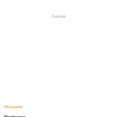
Publicité
#Economie