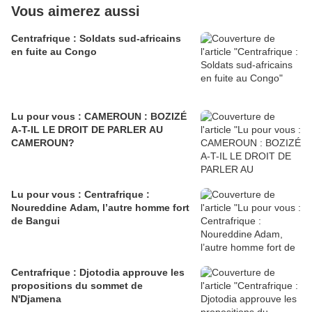
Vous aimerez aussi
Centrafrique : Soldats sud-africains
en fuite au Congo
Lu pour vous : CAMEROUN : BOZIZÉ
A-T-IL LE DROIT DE PARLER AU
CAMEROUN?
Lu pour vous : Centrafrique :
Noureddine Adam, l’autre homme fort
de Bangui
Centrafrique : Djotodia approuve les
propositions du sommet de
N'Djamena