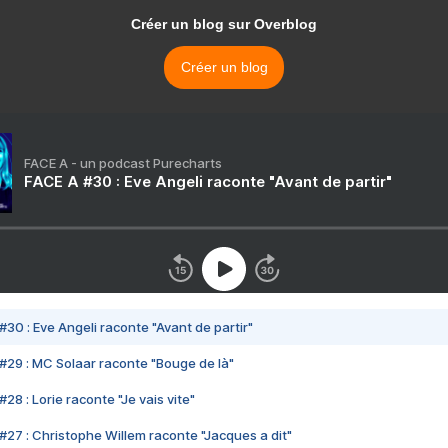
Créer un blog sur Overblog
Créer un blog
FACE A - un podcast Purecharts
FACE A #30 : Eve Angeli raconte "Avant de partir"
#30 : Eve Angeli raconte "Avant de partir"
#29 : MC Solaar raconte "Bouge de là"
28 : Lorie raconte "Je vais vite"
#27 : Christophe Willem raconte "Jacques a dit"