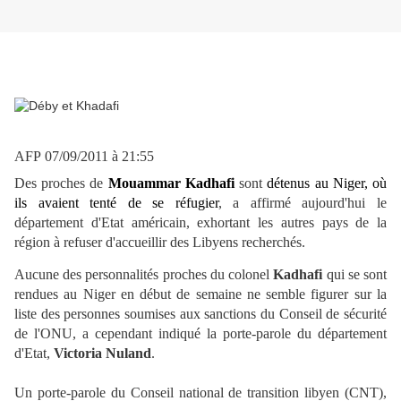
AFP
07/09/2011 à 21:55
Des proches de
Mouammar Kadhafi
sont
détenus au Niger, où
ils avaient tenté de se réfugier
, a affirmé aujourd'hui le
département d'Etat américain, exhortant les autres pays de la
région à refuser d'accueillir des Libyens recherchés.
Aucune des personnalités proches du colonel
Kadhafi
qui se sont
rendues au Niger en début de semaine ne semble figurer sur la
liste des personnes soumises aux sanctions du Conseil de sécurité
de l'ONU, a cependant indiqué la porte-parole du département
d'Etat,
Victoria Nuland
.
Un porte-parole du Conseil national de transition libyen (CNT),