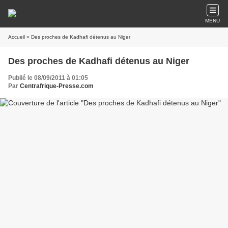
MENU
Accueil
» Des proches de Kadhafi détenus au Niger
Des proches de Kadhafi détenus au Niger
Publié le 08/09/2011 à 01:05
Par
Centrafrique-Presse.com