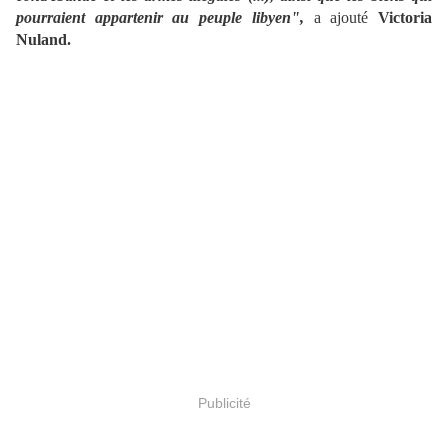
pourraient appartenir au peuple libyen",
a ajouté
Victoria
Nuland.
Publicité