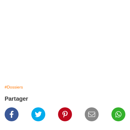
#Dossiers
Partager