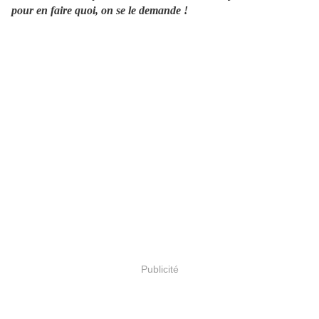
pour en faire quoi, on se le demande !
Publicité