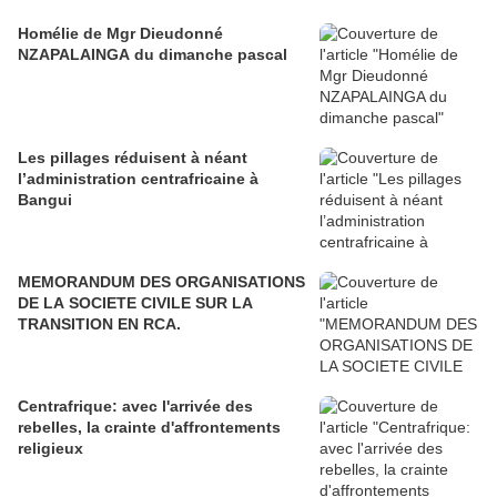
Homélie de Mgr Dieudonné
NZAPALAINGA du dimanche pascal
Les pillages réduisent à néant
l’administration centrafricaine à
Bangui
MEMORANDUM DES ORGANISATIONS
DE LA SOCIETE CIVILE SUR LA
TRANSITION EN RCA.
Centrafrique: avec l'arrivée des
rebelles, la crainte d'affrontements
religieux