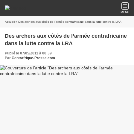
MENU
Accueil
» Des archers aux côtés de l’armée centrafricaine dans la lutte contre la LRA
Des archers aux côtés de l’armée centrafricaine
dans la lutte contre la LRA
Publié le 07/05/2011 à 00:39
Par
Centrafrique-Presse.com