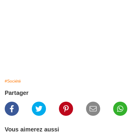
#Société
Partager
Vous aimerez aussi