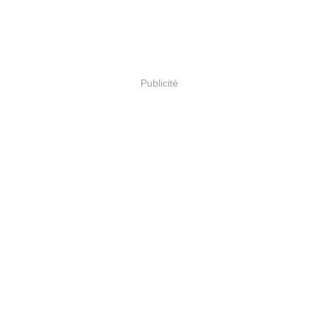
Publicité