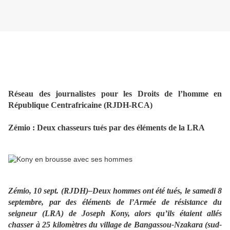
Réseau des journalistes pour les Droits de l’homme en
République Centrafricaine (RJDH-RCA)
Zémio : Deux chasseurs tués par des éléments de la LRA
Zémio, 10 sept. (RJDH)–Deux hommes ont été tués, le samedi 8
septembre, par des éléments de l’Armée de résistance du
seigneur (LRA) de Joseph Kony, alors qu’ils étaient allés
chasser à 25 kilomètres du village de Bangassou-Nzakara (sud-