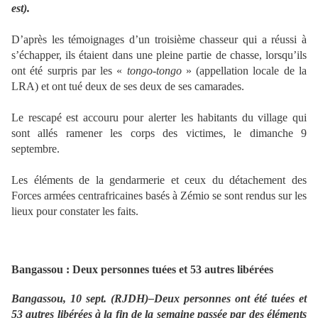
est).
D’après les témoignages d’un troisième chasseur qui a réussi à
s’échapper, ils étaient dans une pleine partie de chasse, lorsqu’ils
ont été surpris par les «
tongo-tongo
» (appellation locale de la
LRA) et ont tué deux de ses deux de ses camarades.
Le rescapé est accouru pour alerter les habitants du village qui
sont allés ramener les corps des victimes, le dimanche 9
septembre.
Les éléments de la gendarmerie et ceux du détachement des
Forces armées centrafricaines basés à Zémio se sont rendus sur les
lieux pour constater les faits.
Bangassou : Deux personnes tuées et 53 autres libérées
Bangassou, 10 sept. (RJDH)–Deux personnes ont été tuées et
53 autres libérées à la fin de la semaine passée par des éléments