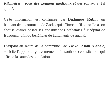
Kilomètres, pour des examens médicaux et des soins»,
a- t-il
ajouté.
Cette information est confirmée par
Dadamuo Rubin
, un
habitant de la commune de Zacko qui affirme qu’il conseille à son
épouse d’aller passer les consultations prénatales à l’hôpital de
Bakouma, afin de bénéficier de traitements de qualité.
L’adjoint au maire de la commune de Zacko,
Alain Alabalé,
sollicite l’appui du gouvernement afin sortir de cette situation qui
affecte la santé des populations.