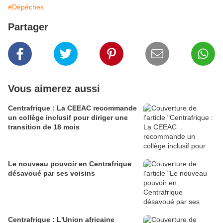
#Dépêches
Partager
Vous aimerez aussi
Centrafrique : La CEEAC recommande
un collège inclusif pour diriger une
transition de 18 mois
Le nouveau pouvoir en Centrafrique
désavoué par ses voisins
Centrafrique : L'Union africaine