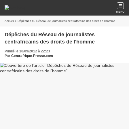
MENU
Accueil
» Dépêches du Réseau de journalistes centrafricains des droits de l'homme
Dépêches du Réseau de journalistes
centrafricains des droits de l'homme
Publié le 10/09/2012 à 22:23
Par
Centrafrique-Presse.com