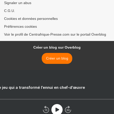
Signaler un abus
C.G.U.
Cookies et données personnelles
Préférences cookies
Voir le profil de Centrafrique-Presse.com sur le portail Overblog
Créer un blog sur Overblog
Créer un blog
e jeu qui a transformé l’ennui en chef-d’œuvre