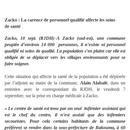
Zacko : La carence de personnel qualifié affecte les soins
de santé
Zacko, 10 sept. (RJDH)
–
A Zacko (sud-est), une commune
peuplée d’environ 14 000 personnes, il n’existe ni personnel
qualifié ni soins de qualité. La population s’en plaint car elle est
obligée de se déplacer vers les villages environnants pour se
faire soigner.
Cette situation qui affecte la santé de la population a été déplorée
par l’adjoint au maire de la commune,
Alain Alabalé
, dans un
entretien avec le correspondant du RJDH, le vendredi 7
septembre, sur la prise en charge médicale à Zacko.
« Le centre de santé est tenu par un seul infirmier assistant qui
est le chef du centre, il n’est assisté que des infirmiers
secouristes. Pour cela certains habitants de la commune
préfèrent se rendre dans la sous-préfecture de Bakouma, à 60