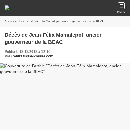
MENU
Accueil
» Décès de Jean-Félix Mamalepot, ancien gouverneur de la BEAC
Décès de Jean-Félix Mamalepot, ancien
gouverneur de la BEAC
Publié le 13/12/2012 à 12:10
Par
Centrafrique-Presse.com