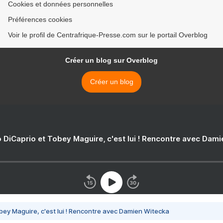
Cookies et données personnelles
Préférences cookies
Voir le profil de Centrafrique-Presse.com sur le portail Overblog
Créer un blog sur Overblog
Créer un blog
 DiCaprio et Tobey Maguire, c'est lui ! Rencontre avec Dam
bey Maguire, c'est lui ! Rencontre avec Damien Witecka