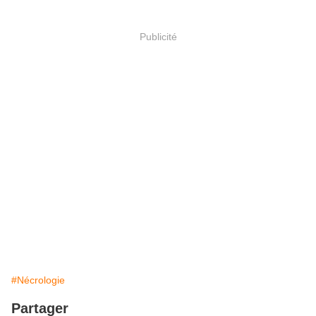
Publicité
#Nécrologie
Partager