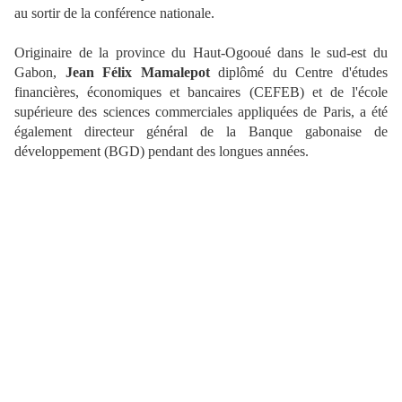
au sortir de la conférence nationale.
Originaire de la province du Haut-Ogooué dans le sud-est du
Gabon,
Jean Félix Mamalepot
diplômé du Centre d'études
financières, économiques et bancaires (CEFEB) et de l'école
supérieure des sciences commerciales appliquées de Paris, a été
également directeur général de la Banque gabonaise de
développement (BGD) pendant des longues années.