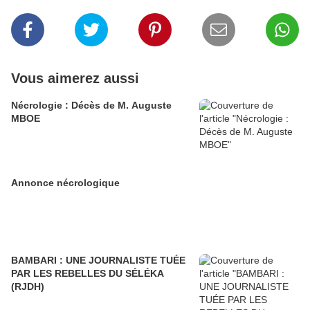
Vous aimerez aussi
Nécrologie : Décès de M. Auguste
MBOE
Annonce nécrologique
BAMBARI : UNE JOURNALISTE TUÉE
PAR LES REBELLES DU SÉLÉKA
(RJDH)