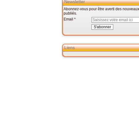
Newsletter
Abonnez-vous pour être averti des nouveaux 
publiés.
Email
Liens