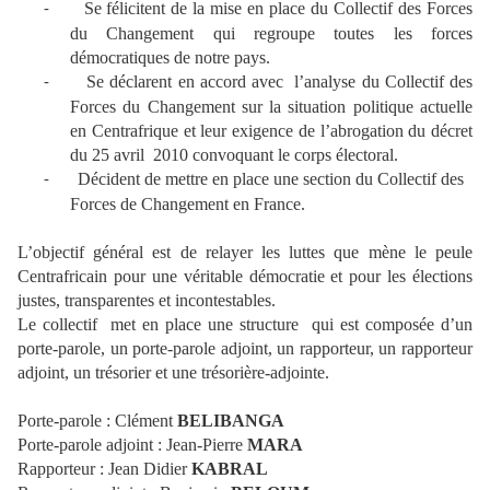
Se félicitent de la mise en place du Collectif des Forces
-
du Changement qui regroupe toutes les forces
démocratiques de notre pays.
Se déclarent en accord avec
l’analyse du Collectif des
-
Forces du Changement sur la situation politique actuelle
en Centrafrique et leur exigence de l’abrogation du décret
du 25 avril
2010 convoquant le corps électoral.
Décident de mettre en place une section du Collectif des
-
Forces de Changement en France.
L’objectif général est de relayer les luttes que mène le peule
Centrafricain pour une véritable démocratie et pour les élections
justes, transparentes et incontestables.
Le collectif
met en place une structure
qui est composée d’un
porte-parole, un porte-parole adjoint, un rapporteur, un rapporteur
adjoint, un trésorier et une trésorière-adjointe.
Porte-parole : Clément
BELIBANGA
Porte-parole adjoint : Jean-Pierre
MARA
Rapporteur : Jean Didier
KABRAL