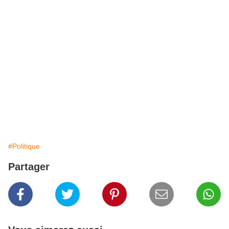
#Politique
Partager