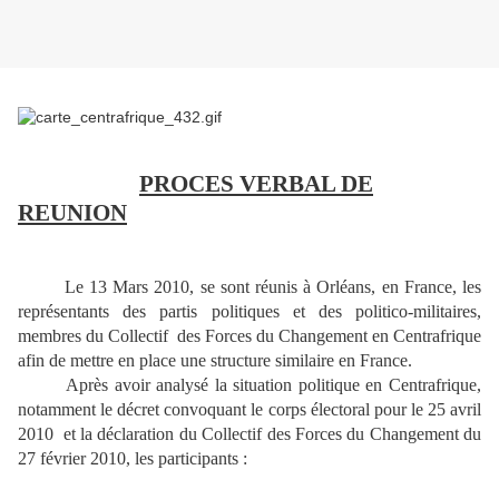
PROCES VERBAL DE
REUNION
Le 13 Mars 2010, se sont réunis à Orléans, en France, les
représentants des partis politiques et des politico-militaires,
membres du Collectif
des Forces du Changement en Centrafrique
afin de mettre en place une structure similaire en France.
Après avoir analysé la situation politique en Centrafrique,
notamment le décret convoquant le corps électoral pour le 25 avril
2010
et la déclaration du Collectif des Forces du Changement du
27 février 2010, les participants :