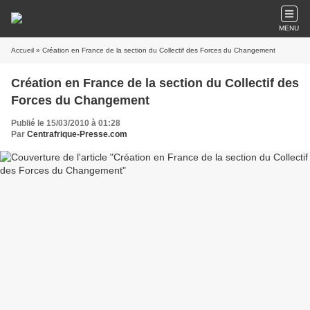
MENU
Accueil
» Création en France de la section du Collectif des Forces du Changement
Création en France de la section du Collectif des
Forces du Changement
Publié le 15/03/2010 à 01:28
Par
Centrafrique-Presse.com