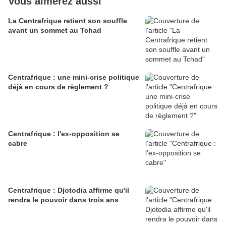
Vous aimerez aussi
La Centrafrique retient son souffle
avant un sommet au Tchad
Centrafrique : une mini-crise politique
déjà en cours de règlement ?
Centrafrique : l'ex-opposition se
cabre
Centrafrique : Djotodia affirme qu'il
rendra le pouvoir dans trois ans