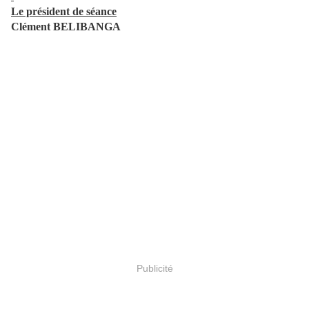
Le président de séance
Clément BELIBANGA
Publicité