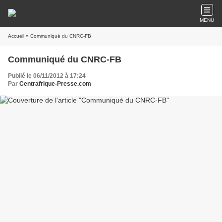
MENU
Accueil
» Communiqué du CNRC-FB
Communiqué du CNRC-FB
Publié le 06/11/2012 à 17:24
Par
Centrafrique-Presse.com