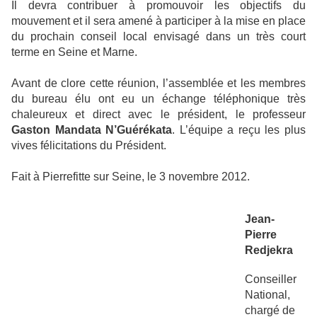
Il devra contribuer à promouvoir les objectifs du
mouvement et il sera amené à participer à la mise en place
du prochain conseil local envisagé dans un très court
terme en Seine et Marne.
Avant de clore cette réunion, l’assemblée et les membres
du bureau élu ont eu un échange téléphonique très
chaleureux et direct avec le président, le professeur
Gaston Mandata N’Guérékata
. L’équipe a reçu les plus
vives félicitations du Président.
Fait à Pierrefitte sur Seine, le 3 novembre 2012.
Jean-
Pierre
Redjekra
Conseiller
National,
chargé de