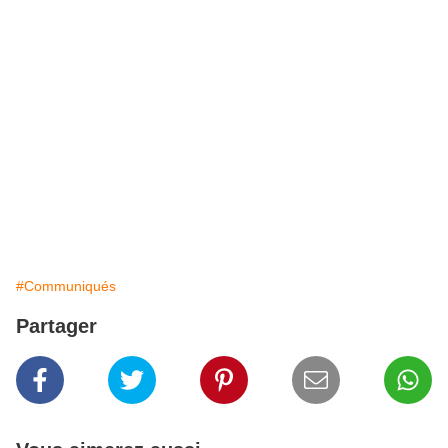
#Communiqués
Partager