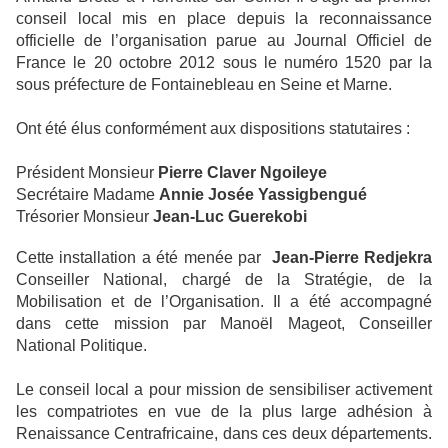
conseil local mis en place depuis la reconnaissance
officielle de l’organisation parue au Journal Officiel de
France le 20 octobre 2012 sous le numéro 1520 par la
sous préfecture de Fontainebleau en Seine et Marne.
Ont été élus conformément aux dispositions statutaires :
Président Monsieur
Pierre Claver Ngoileye
Secrétaire Madame
Annie Josée Yassigbengué
Trésorier Monsieur
Jean-Luc Guerekobi
Cette installation a été menée par
Jean-Pierre Redjekra
Conseiller National, chargé de la Stratégie, de la
Mobilisation et de l’Organisation. Il a été accompagné
dans cette mission par Manoël Mageot, Conseiller
National Politique.
Le conseil local a pour mission de sensibiliser activement
les compatriotes en vue de la plus large adhésion à
Renaissance Centrafricaine, dans ces deux départements.