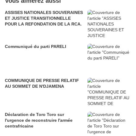
Vous aimerez aussi
ASSISES NATIONALES SOUVERAINES
ET JUSTICE TRANSITIONNELLE
POUR LA REFONDATION DE LA RCA.
Communiqué du parti PARELI
COMMUNIQUE DE PRESSE RELATIF
AU SOMMET DE N'DJAMENA
Déclaration de Toro Toro sur
l'urgence de reconstruire l'armée
centrafricaine