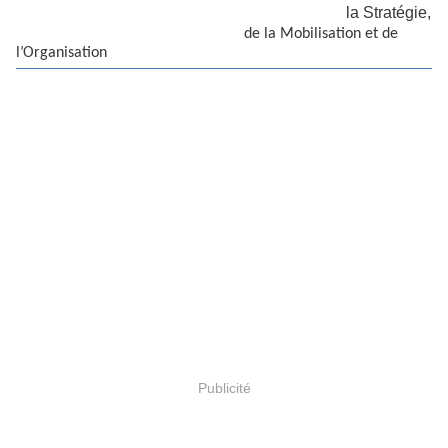
la Stratégie,
de la Mobilisation et de
l’Organisation
Publicité