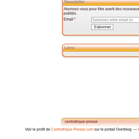
Newsletter
Abonnez-vous pour être averti des nouveaux 
publiés.
Email
Liens
centrafrique-presse
Voir le profil de
Centrafrique-Presse.com
sur le portail Overblog