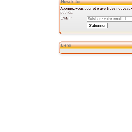
Newsletter
Abonnez-vous pour être averti des nouveaux 
publiés.
Email
Liens