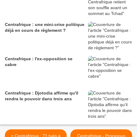
Centrafrique : une mini-crise politique
déjà en cours de règlement ?
Centrafrique : l'ex-opposition se
cabre
Centrafrique : Djotodia affirme qu'il
rendra le pouvoir dans trois ans
< Centrafrique : 71 tués à
Centrafrique - Processus