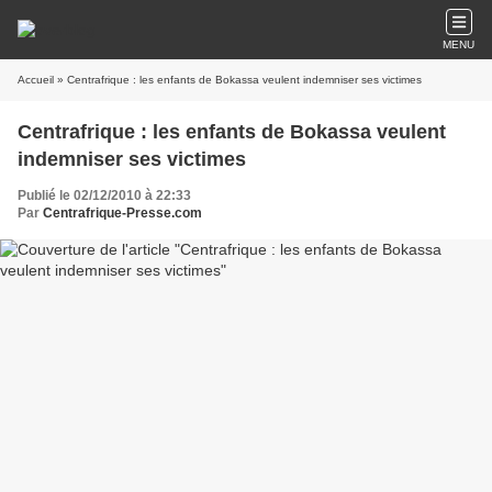
MENU
Accueil
» Centrafrique : les enfants de Bokassa veulent indemniser ses victimes
Centrafrique : les enfants de Bokassa veulent
indemniser ses victimes
Publié le 02/12/2010 à 22:33
Par
Centrafrique-Presse.com