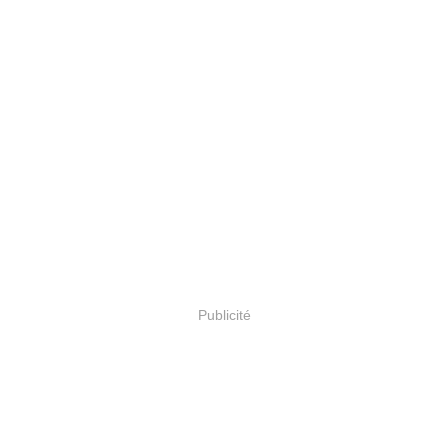
Publicité