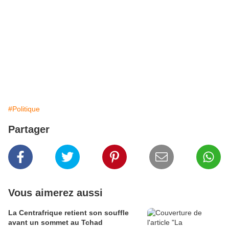
#Politique
Partager
Vous aimerez aussi
La Centrafrique retient son souffle
avant un sommet au Tchad