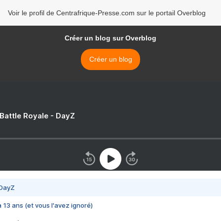
Voir le profil de Centrafrique-Presse.com sur le portail Overblog
Créer un blog sur Overblog
Créer un blog
 Battle Royale - DayZ
 DayZ
 a 13 ans (et vous l'avez ignoré)