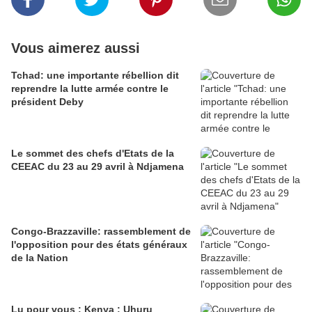
Vous aimerez aussi
Tchad: une importante rébellion dit
reprendre la lutte armée contre le
président Deby
Le sommet des chefs d'Etats de la
CEEAC du 23 au 29 avril à Ndjamena
Congo-Brazzaville: rassemblement de
l'opposition pour des états généraux
de la Nation
Lu pour vous : Kenya : Uhuru