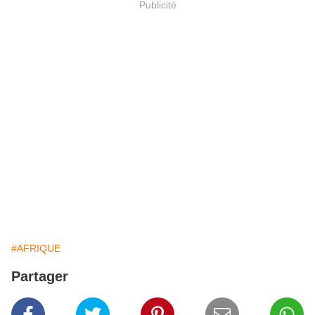
Publicité
#AFRIQUE
Partager