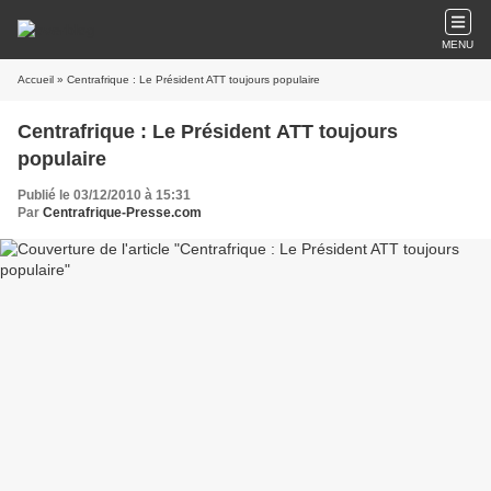
MENU
Accueil
» Centrafrique : Le Président ATT toujours populaire
Centrafrique : Le Président ATT toujours
populaire
Publié le 03/12/2010 à 15:31
Par
Centrafrique-Presse.com