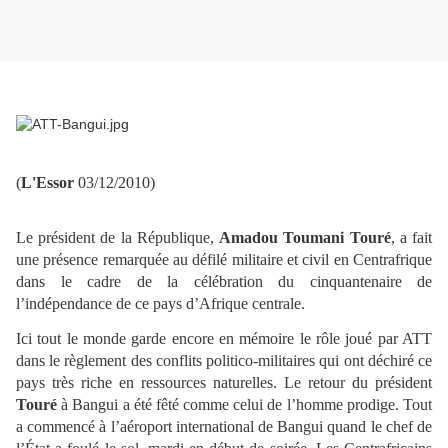
(
L'Essor
03/12/2010)
Le président de la République,
Amadou Toumani Touré
, a fait
une présence remarquée au défilé militaire et civil en Centrafrique
dans le cadre de la célébration du cinquantenaire de
l’indépendance de ce pays d’Afrique centrale.
Ici tout le monde garde encore en mémoire le rôle joué par ATT
dans le règlement des conflits politico-militaires qui ont déchiré ce
pays très riche en ressources naturelles. Le retour du président
Touré
à Bangui a été fêté comme celui de l’homme prodige. Tout
a commencé à l’aéroport international de Bangui quand le chef de