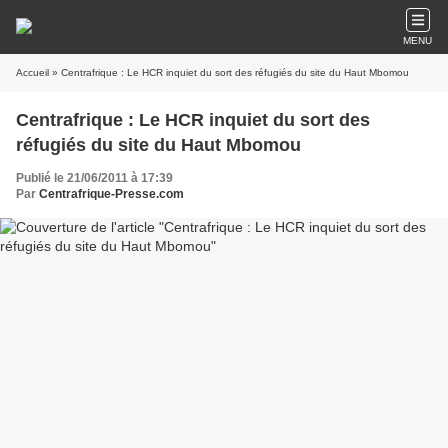
MENU
Accueil
» Centrafrique : Le HCR inquiet du sort des réfugiés du site du Haut Mbomou
Centrafrique : Le HCR inquiet du sort des
réfugiés du site du Haut Mbomou
Publié le 21/06/2011 à 17:39
Par
Centrafrique-Presse.com