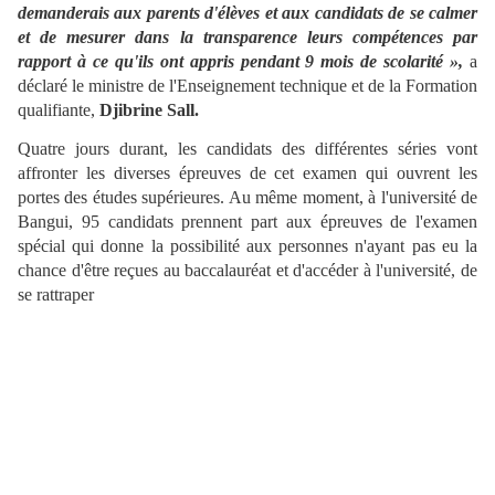
demanderais aux parents d'élèves et aux candidats de se calmer
et de mesurer dans la transparence leurs compétences par
rapport à ce qu'ils ont appris pendant 9 mois de scolarité »,
a
déclaré le ministre de l'Enseignement technique et de la Formation
qualifiante,
Djibrine Sall.
Quatre jours durant, les candidats des différentes séries vont
affronter les diverses épreuves de cet examen qui ouvrent les
portes des études supérieures. Au même moment, à l'université de
Bangui, 95 candidats prennent part aux épreuves de l'examen
spécial qui donne la possibilité aux personnes n'ayant pas eu la
chance d'être reçues au baccalauréat et d'accéder à l'université, de
se rattraper