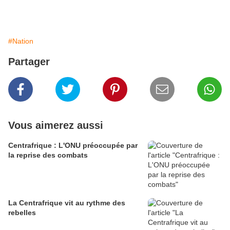
#Nation
Partager
Vous aimerez aussi
Centrafrique : L'ONU préoccupée par
la reprise des combats
La Centrafrique vit au rythme des
rebelles