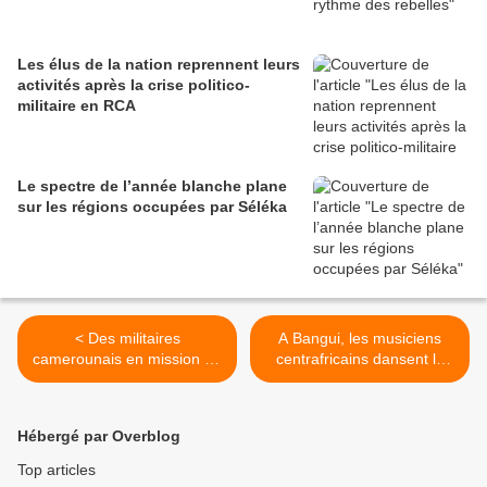
Les élus de la nation reprennent leurs
activités après la crise politico-
militaire en RCA
Le spectre de l’année blanche plane
sur les régions occupées par Séléka
< Des militaires
A Bangui, les musiciens
camerounais en mission de
centrafricains dansent le
maintien de la paix en RCA
blues >
Hébergé par Overblog
Top articles