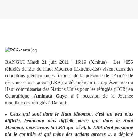
BANGUI Mardi 21 juin 2011 | 16:19
(Xinhua) - Les 4855
réfugiés du site du Haut Mbomou (Extrême-Est) vivent dans des
conditions préoccupantes à cause de la présence de l'Armée de
résistance du seigneur (LRA), a déclaré mardi la représentante du
Haut-commissariat des Nations Unies pour les réfugiés (HCR) en
Centrafrique,
Aminata Gaye
, à l' occasion de la Journée
mondiale des réfugiés à Bangui.
« Ceux qui sont dans le Haut Mbomou, c'est un peu plus
difficile, beaucoup plus difficile parce que dans le Haut
Mbomou, nous avons la LRA qui sévit, la LRA dont personne
n'a le contrôle et qui mène des actions atroces »,
a déploré