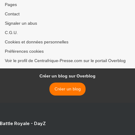
Pages
Contact
Signaler un abus
C.G.U.
Cookies et données personnelles
Préférences cookies
Voir le profil de Centrafrique-Presse.com sur le portail Overblog
Créer un blog sur Overblog
Créer un blog
 Battle Royale - DayZ