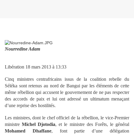
Nourredine Adam
Libération 18 mars 2013 à 13:33
Cinq ministres centrafricains issus de la coalition rebelle du
Séléka sont retenus au nord de Bangui par les éléments de cette
même rébellion qui accusent le gouvernement de ne pas respecter
des accords de paix et lui ont adressé un ultimatum menaçant
d’une reprise des hostilités.
Les ministres, dont le chef officiel de la rébellion, le vice-Premier
ministre
Michel Djotodia
, et le ministre des Forêts, le général
Mohamed Dhaffane
, font partie d’une délégation