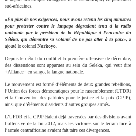
sud-africaines.
«En plus de nos exigences, nous avons retenu les cinq ministres
pour protester contre le langage dégradant tenu à la radio
nationale par le président de la République à l’encontre du
Séléka, qui démontre sa volonté de ne pas aller à la paix»,
a
ajouté le colonel
Narkoyo.
Depuis le début du conflit et la première offensive de décembre,
des dissensions sont apparues au sein du Seleka, qui veut dire
+Alliance+ en sango, la langue nationale.
Le mouvement est formé d’éléments de deux grandes rebellions,
l’Union des forces démocratiques pour le rassemblement (UFDR)
et la Convention des patriotes pour le justice et la paix (CPJP),
ainsi que d’éléments dissidents d’autres groupes armés.
L’UFDR et la CPJP étaient déjà traversées par des divisions avant
l’offensive de la fin 2012, mais les victoires sur le terrain face à
l’armée centrafricaine avaient fait taire ces divergences.