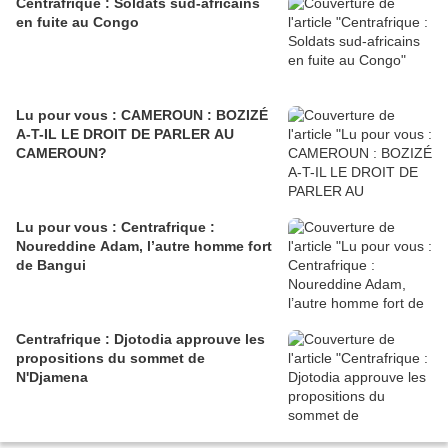
Centrafrique : Soldats sud-africains
en fuite au Congo
Lu pour vous : CAMEROUN : BOZIZÉ
A-T-IL LE DROIT DE PARLER AU
CAMEROUN?
Lu pour vous : Centrafrique :
Noureddine Adam, l’autre homme fort
de Bangui
Centrafrique : Djotodia approuve les
propositions du sommet de
N'Djamena