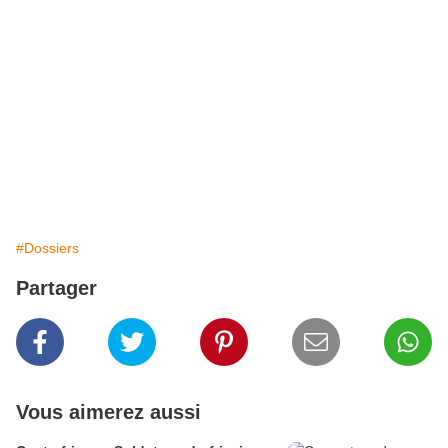
#Dossiers
Partager
Vous aimerez aussi