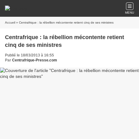
MENU
Accueil
» Centrafrique : la rébellion mécontente retient cinq de ses ministres
Centrafrique : la rébellion mécontente retient
cinq de ses ministres
Publié le 18/03/2013 à 16:55
Par
Centrafrique-Presse.com