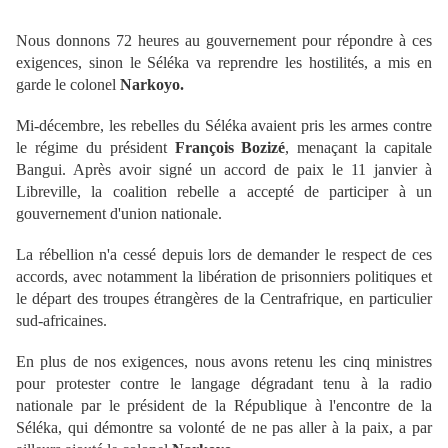
Nous donnons 72 heures au gouvernement pour répondre à ces
exigences, sinon le Séléka va reprendre les hostilités, a mis en
garde le colonel
Narkoyo.
Mi-décembre, les rebelles du Séléka avaient pris les armes contre
le régime du président
François Bozizé
, menaçant la capitale
Bangui. Après avoir signé un accord de paix le 11 janvier à
Libreville, la coalition rebelle a accepté de participer à un
gouvernement d'union nationale.
La rébellion n'a cessé depuis lors de demander le respect de ces
accords, avec notamment la libération de prisonniers politiques et
le départ des troupes étrangères de la Centrafrique, en particulier
sud-africaines.
En plus de nos exigences, nous avons retenu les cinq ministres
pour protester contre le langage dégradant tenu à la radio
nationale par le président de la République à l'encontre de la
Séléka, qui démontre sa volonté de ne pas aller à la paix, a par