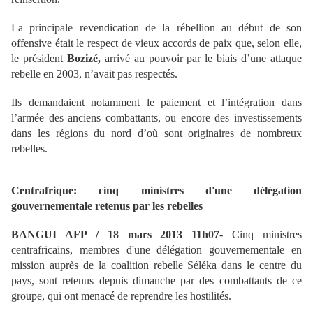
La principale revendication de la rébellion au début de son
offensive était le respect de vieux accords de paix que, selon elle,
le président
Bozizé,
arrivé au pouvoir par le biais d’une attaque
rebelle en 2003, n’avait pas respectés.
Ils demandaient notamment le paiement et l’intégration dans
l’armée des anciens combattants, ou encore des investissements
dans les régions du nord d’où sont originaires de nombreux
rebelles.
Centrafrique: cinq ministres d'une délégation
gouvernementale retenus par les rebelles
BANGUI AFP / 18 mars 2013 11h07
- Cinq ministres
centrafricains, membres d'une délégation gouvernementale en
mission auprès de la coalition rebelle Séléka dans le centre du
pays, sont retenus depuis dimanche par des combattants de ce
groupe, qui ont menacé de reprendre les hostilités.