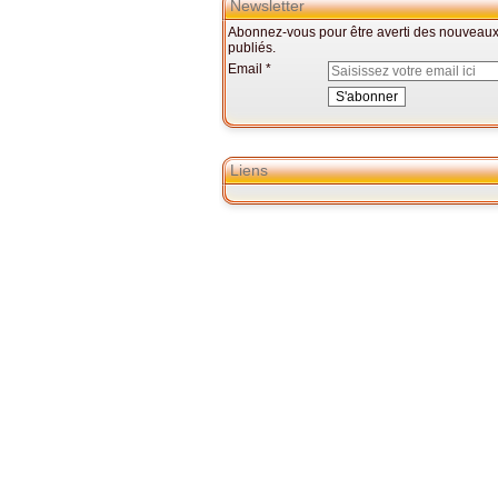
Newsletter
Abonnez-vous pour être averti des nouveaux 
publiés.
Email
Liens