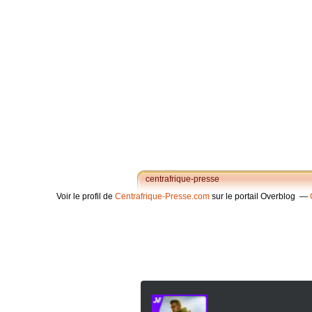
centrafrique-presse
Voir le profil de
Centrafrique-Presse.com
sur le portail Overblog