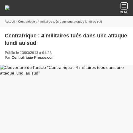
MENU
Accueil
» Centrafrique : 4 militaires tués dans une attaque lundi au sud
Centrafrique : 4 militaires tués dans une attaque
lundi au sud
Publié le 13/03/2013 à 01:28
Par
Centrafrique-Presse.com