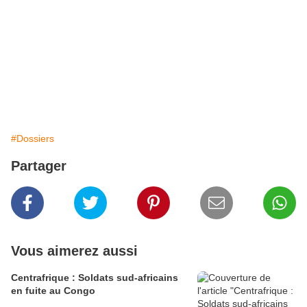
#Dossiers
Partager
Vous aimerez aussi
Centrafrique : Soldats sud-africains
en fuite au Congo