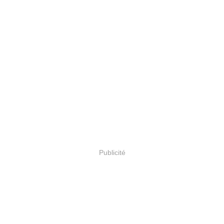
Publicité