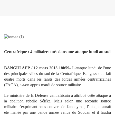
Centrafrique : 4 militaires tués dans une attaque lundi au sud
BANGUI AFP / 12 mars 2013 18h59
- L'attaque lundi de l'une
des principales villes du sud de la Centrafrique, Bangassou, a fait
quatre morts dans les rangs des forces armées centrafricaines
(FACA), a-t-on appris mardi de source militaire.
Le ministère de la Défense centrafricain a attribué cette attaque à
la coalition rebelle Séléka. Mais selon une seconde source
militaire s'exprimant sous couvert de l'anonymat, l'attaque aurait
été menée par une bande armée venue du Soudan et il faudra