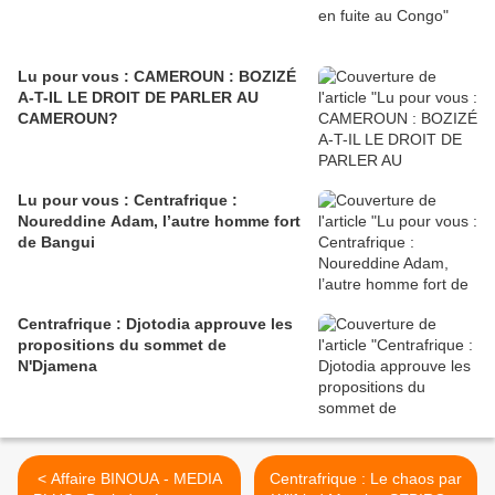
Lu pour vous : CAMEROUN : BOZIZÉ
A-T-IL LE DROIT DE PARLER AU
CAMEROUN?
Lu pour vous : Centrafrique :
Noureddine Adam, l’autre homme fort
de Bangui
Centrafrique : Djotodia approuve les
propositions du sommet de
N'Djamena
< Affaire BINOUA - MEDIA
Centrafrique : Le chaos par