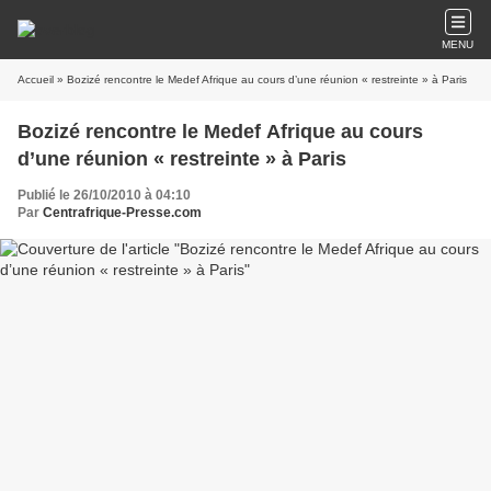
MENU
Accueil
» Bozizé rencontre le Medef Afrique au cours d’une réunion « restreinte » à Paris
Bozizé rencontre le Medef Afrique au cours
d’une réunion « restreinte » à Paris
Publié le 26/10/2010 à 04:10
Par
Centrafrique-Presse.com