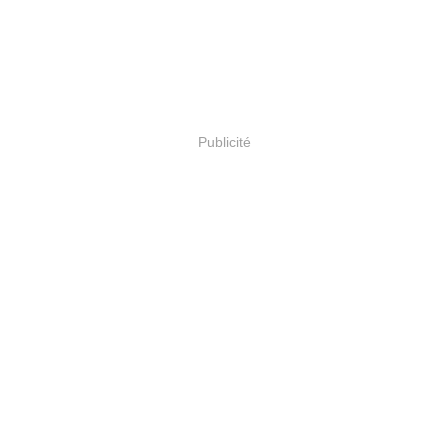
Publicité