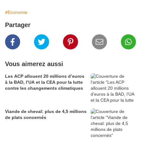
#Economie
Partager
Vous aimerez aussi
Les ACP allouent 20 millions d’euros
à la BAD, l’UA et la CEA pour la lutte
contre les changements climatiques
Viande de cheval: plus de 4,5 millions
de plats concernés