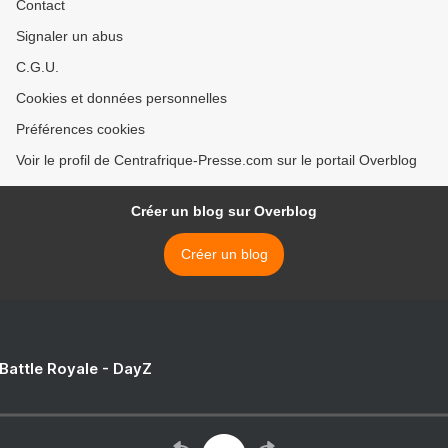
Contact
Signaler un abus
C.G.U.
Cookies et données personnelles
Préférences cookies
Voir le profil de Centrafrique-Presse.com sur le portail Overblog
Créer un blog sur Overblog
Créer un blog
 Battle Royale - DayZ