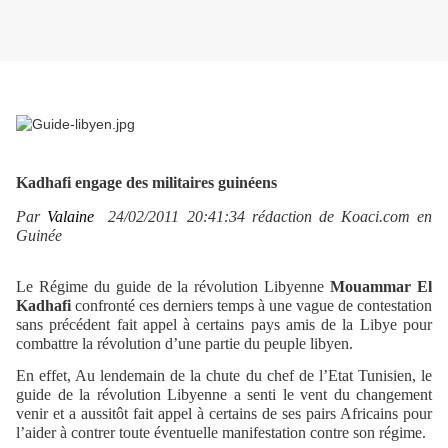
Kadhafi engage des militaires guinéens
Par
Valaine
24/02/2011 20:41:34
rédaction de Koaci.com en
Guinée
Le Régime du guide de la révolution Libyenne
Mouammar El
Kadhafi
confronté ces derniers temps à une vague de contestation
sans précédent fait appel à certains pays amis de la Libye pour
combattre la révolution d’une partie du peuple libyen.
En effet, Au lendemain de la chute du chef de l’Etat Tunisien, le
guide de la révolution Libyenne a senti le vent du changement
venir et a aussitôt fait appel à certains de ses pairs Africains pour
l’aider à contrer toute éventuelle manifestation contre son régime.