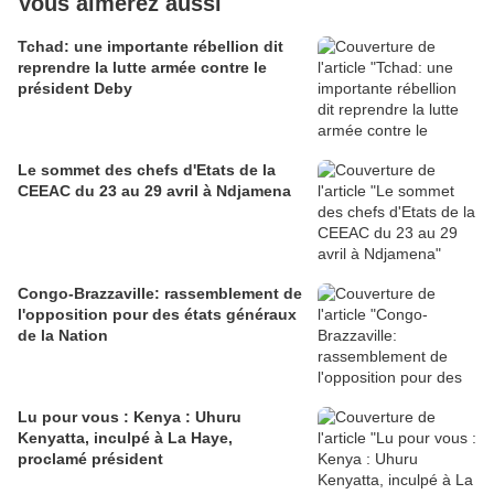
Vous aimerez aussi
Tchad: une importante rébellion dit
reprendre la lutte armée contre le
président Deby
Le sommet des chefs d'Etats de la
CEEAC du 23 au 29 avril à Ndjamena
Congo-Brazzaville: rassemblement de
l'opposition pour des états généraux
de la Nation
Lu pour vous : Kenya : Uhuru
Kenyatta, inculpé à La Haye,
proclamé président