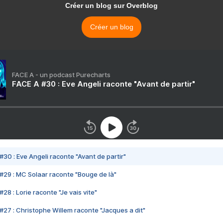
Créer un blog sur Overblog
Créer un blog
FACE A - un podcast Purecharts
FACE A #30 : Eve Angeli raconte "Avant de partir"
#30 : Eve Angeli raconte "Avant de partir"
#29 : MC Solaar raconte "Bouge de là"
28 : Lorie raconte "Je vais vite"
#27 : Christophe Willem raconte "Jacques a dit"