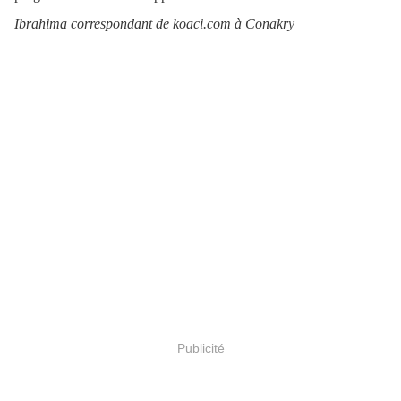
Ibrahima correspondant de koaci.com à Conakry
Publicité