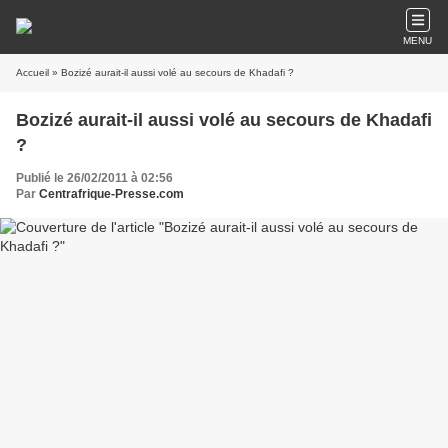
MENU
Accueil
» Bozizé aurait-il aussi volé au secours de Khadafi ?
Bozizé aurait-il aussi volé au secours de Khadafi
?
Publié le 26/02/2011 à 02:56
Par
Centrafrique-Presse.com