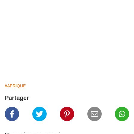
#AFRIQUE
Partager