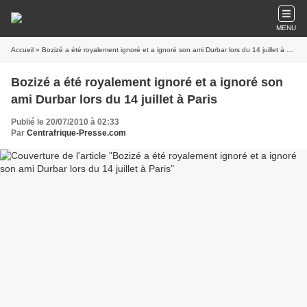
MENU
Accueil
» Bozizé a été royalement ignoré et a ignoré son ami Durbar lors du 14 juillet à Paris
Bozizé a été royalement ignoré et a ignoré son
ami Durbar lors du 14 juillet à Paris
Publié le 20/07/2010 à 02:33
Par
Centrafrique-Presse.com