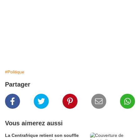
#Politique
Partager
Vous aimerez aussi
La Centrafrique retient son souffle