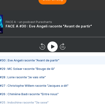
FACE A - un podcast Purecharts
FACE A #30 : Eve Angeli raconte "Avant de partir"
#30 : Eve Angeli raconte "Avant de partir"
#29 : MC Solaar raconte "Bouge de là"
28 : Lorie raconte "Je vais vite"
#27 : Christophe Willem raconte "Jacques a dit"
#26 : Chimène Badi raconte "Entre nous"
#25 : Indochine raconte "3e sexe"