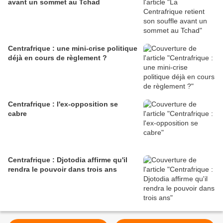
avant un sommet au Tchad
Centrafrique : une mini-crise politique
déjà en cours de règlement ?
Centrafrique : l'ex-opposition se
cabre
Centrafrique : Djotodia affirme qu'il
rendra le pouvoir dans trois ans