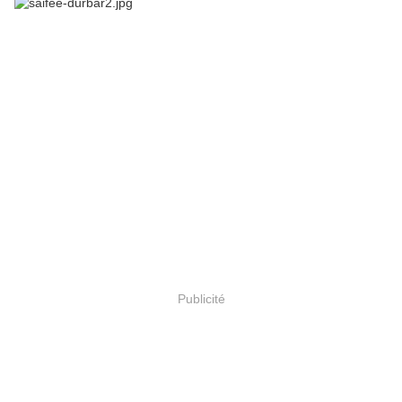
Publicité