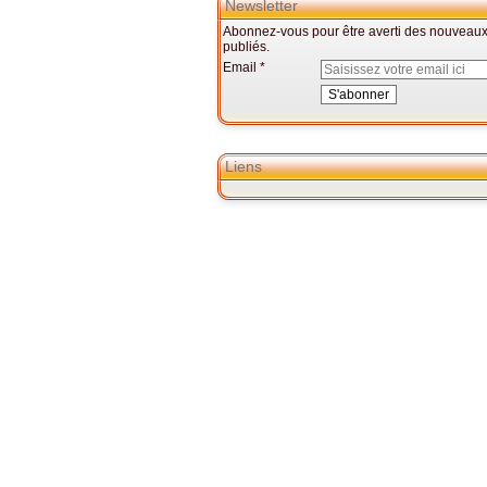
Newsletter
Abonnez-vous pour être averti des nouveaux 
publiés.
Email
Liens