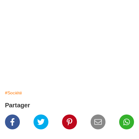
#Société
Partager