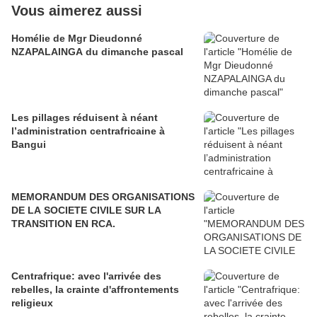
Vous aimerez aussi
Homélie de Mgr Dieudonné
NZAPALAINGA du dimanche pascal
Les pillages réduisent à néant
l’administration centrafricaine à
Bangui
MEMORANDUM DES ORGANISATIONS
DE LA SOCIETE CIVILE SUR LA
TRANSITION EN RCA.
Centrafrique: avec l'arrivée des
rebelles, la crainte d'affrontements
religieux