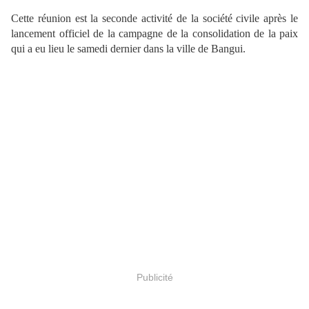
Cette réunion est la seconde activité de la société civile après le
lancement officiel de la campagne de la consolidation de la paix
qui a eu lieu le samedi dernier dans la ville de Bangui.
Publicité