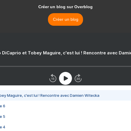
Créer un blog sur Overblog
Créer un blog
 DiCaprio et Tobey Maguire, c'est lui ! Rencontre avec Dam
bey Maguire, c'est lui ! Rencontre avec Damien Witecka
e 6
e 5
e 4