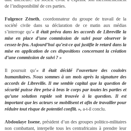
de l’indisponibilité de ces parties.
Fulgence Zéneth
, coordonnateur du groupe de travail de la
société civile dans sa déclaration de ce matin aux médias
s’interroge qu’
« il était prévu dans les accords de Libreville la
mise en place d’une commission de suivi pour observer le
cessez-le-feu. Aujourd’hui qu’est-ce qui justifie le retard dans la
mise en application de ces dispositions concernant la création
d’une commission de suivi ? »
Il poursuit qu’
« il était décidé l’ouverture des couloirs
humanitaires. Nous sommes à un mois après la signature des
accords de Libreville. Il me semble capital que la question de
sécurité puisse être prise à bras le corps par toutes les parties et
qu’une solution rapide soit trouvée à la question. Il est
important que les acteurs se mobilisent et afin de travailler pour
réduire tout risque de potentiel conflit. »,
a-t-il conclu.
Abdoulaye Issene
, président d’un des groupes politico-militaires
non combattant, interpelle tous les centrafricains à prendre leur