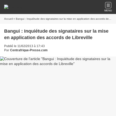
MENU
Accueil
» Bangui : Inquiétude des signataires sur la mise en application des accords de Libreville
Bangui : Inquiétude des signataires sur la mise
en application des accords de Libreville
Publié le 11/02/2013 à 17:43
Par
Centrafrique-Presse.com