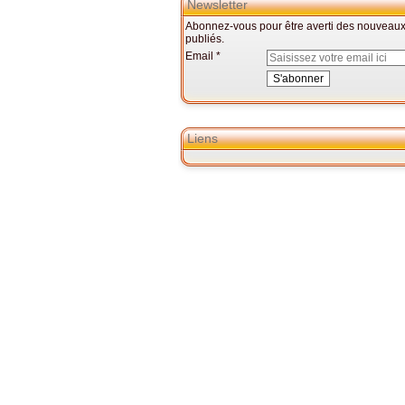
Newsletter
Abonnez-vous pour être averti des nouveaux 
publiés.
Email
Liens