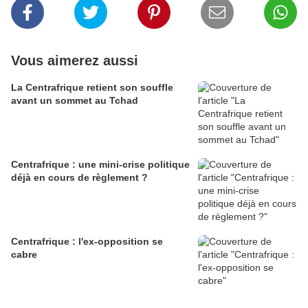
Vous aimerez aussi
La Centrafrique retient son souffle
avant un sommet au Tchad
Centrafrique : une mini-crise politique
déjà en cours de règlement ?
Centrafrique : l'ex-opposition se
cabre