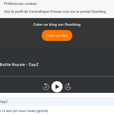
Préférences cookies
Voir le profil de Centrafrique-Presse.com sur le portail Overblog
Créer un blog sur Overblog
Créer un blog
 Battle Royale - DayZ
 DayZ
 a 13 ans (et vous l'avez ignoré)