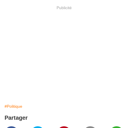
Publicité
#Politique
Partager