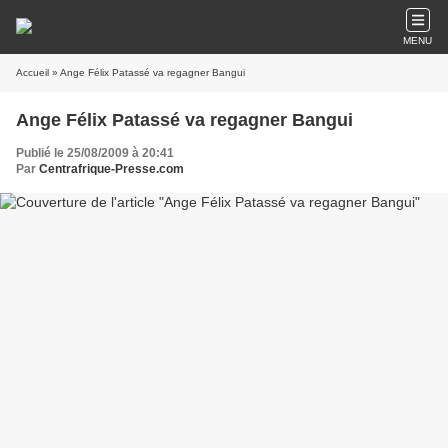
MENU
Accueil
» Ange Félix Patassé va regagner Bangui
Ange Félix Patassé va regagner Bangui
Publié le 25/08/2009 à 20:41
Par
Centrafrique-Presse.com