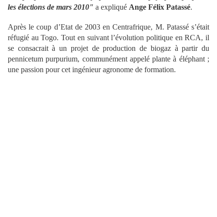
les élections de mars 2010"
a expliqué
Ange Félix Patassé
.
Après le coup d’Etat de 2003 en Centrafrique, M. Patassé s’était
réfugié au Togo. Tout en suivant l’évolution politique en RCA, il
se consacrait à un projet de production de biogaz à partir du
pennicetum purpurium, communément appelé plante à éléphant ;
une passion pour cet ingénieur agronome de formation.