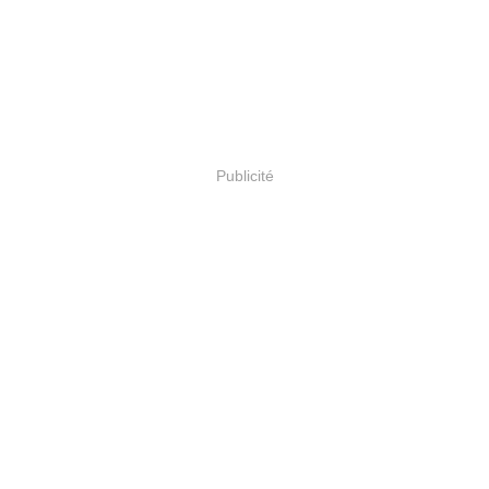
Publicité