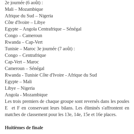
2e journée (6 août) :
Mali – Mozambique
Afrique du Sud – Nigeria
Côte d'Ivoire – Libye
Egypte – Angola Centrafrique – Sénégal
Congo – Cameroun
Rwanda – Cap-Vert
Tunisie – Maroc 3e journée (7 août) :
Congo – Centrafrique
Cap-Vert – Maroc
Cameroun – Sénégal
Rwanda - Tunisie Côte d'Ivoire - Afrique du Sud
Egypte – Mali
Libye – Nigeria
Angola - Mozambique
Les trois premiers de chaque groupe sont reversés dans les poules
E et F en conservant leurs bilans. Les éliminés s'affrontent en
matches de classement pour les 13e, 14e, 15e et 16e places.
Huitièmes de finale