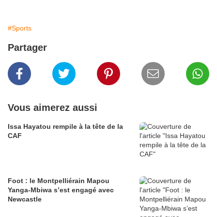
#Sports
Partager
Vous aimerez aussi
Issa Hayatou rempile à la tête de la
CAF
Foot : le Montpelliérain Mapou
Yanga-Mbiwa s’est engagé avec
Newcastle