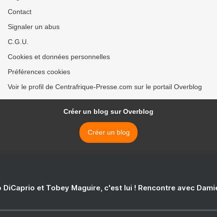
Contact
Signaler un abus
C.G.U.
Cookies et données personnelles
Préférences cookies
Voir le profil de Centrafrique-Presse.com sur le portail Overblog
Créer un blog sur Overblog
Créer un blog
 DiCaprio et Tobey Maguire, c'est lui ! Rencontre avec Dam