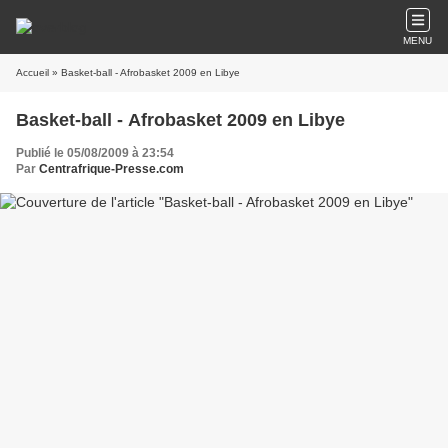
MENU
Accueil
» Basket-ball - Afrobasket 2009 en Libye
Basket-ball - Afrobasket 2009 en Libye
Publié le 05/08/2009 à 23:54
Par
Centrafrique-Presse.com